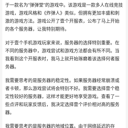
于一款名为“弹弹堂”的游戏中。该游戏是一款多人在线竞技
游戏，游戏风格和《炸弹人》类似，但拥有更加丰盛和刺
激的游戏方法。游戏公开了壹个开服表，公布了马上开始
的各个服务器，让我特别期待。
对于壹个手机游戏玩家来说，服务器的选择特别重要。在
不同的服务器中，游戏尝试和游戏方法都会有所不同。当
我看到这个开服表时，我马上就开始琢磨着该选择何者服
务器。
我需要思考的是服务器的稳定性。如果服务器经常崩溃或
者卡顿，那么游戏尝试将会特别不好。我需要选择壹个稳
定性较好的服务器，这样才能更好地享受游戏。查看了一
些点评和玩家反馈后，我决定选择壹个评价相对高的服务
器。
我需要思考的是服务器的地域位置。由于网络延迟的存