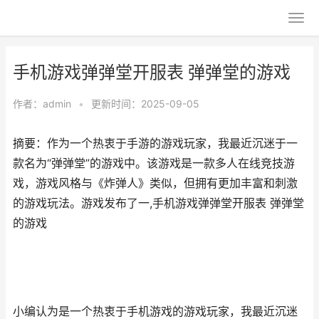
手机游戏弹弹堂开服表 弹弹堂的游戏
作者：
admin
•
更新时间：2025-09-05
摘要：作为一个热衷于手游的游戏玩家，我最近沉迷于一
款名为“弹弹堂”的游戏中。该游戏是一款多人在线竞技游
戏，游戏风格与《炸弹人》类似，但拥有更加丰富和刺激
的游戏玩法。游戏发布了一,手机游戏弹弹堂开服表 弹弹堂
的游戏
小编认为是一个热衷于手机游戏的游戏玩家，我最近沉迷