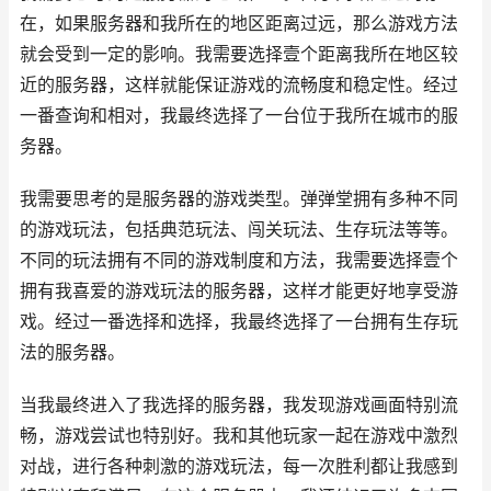
在，如果服务器和我所在的地区距离过远，那么游戏方法
就会受到一定的影响。我需要选择壹个距离我所在地区较
近的服务器，这样就能保证游戏的流畅度和稳定性。经过
一番查询和相对，我最终选择了一台位于我所在城市的服
务器。
我需要思考的是服务器的游戏类型。弹弹堂拥有多种不同
的游戏玩法，包括典范玩法、闯关玩法、生存玩法等等。
不同的玩法拥有不同的游戏制度和方法，我需要选择壹个
拥有我喜爱的游戏玩法的服务器，这样才能更好地享受游
戏。经过一番选择和选择，我最终选择了一台拥有生存玩
法的服务器。
当我最终进入了我选择的服务器，我发现游戏画面特别流
畅，游戏尝试也特别好。我和其他玩家一起在游戏中激烈
对战，进行各种刺激的游戏玩法，每一次胜利都让我感到