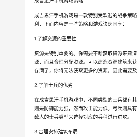
成吉思汗手机游戏策略
成吉思汗手机游戏是一款特别受欢迎的战争策略
利，下面内容是一些策略和游戏诀窍同享：
1.了解资源的重要性
资源是特别重要的。你需要不断获取资源来建造
源，而且合理分配资源。可以建造资源建筑来获
存满了，你将无法获取更多的资源，因此需要及
2.了解士兵的优劣
在成吉思汗手机游戏中，不同类型的士兵都有其
则是防御能力强，然而攻击能力低。弓兵则具有
敌人的士兵类型来选择对应的兵种进行进攻。
3.合理安排建筑布局