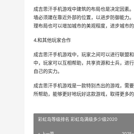
成吉思汗手机游戏中建筑的布局也是决定因素。
墙必须建在靠近外部的位置，以进步防御能力。
理布局也可以增加城市的美观程度，进步城市的
4.和其他玩家合作
成吉思汗手机游戏中，玩家之间可以进行联盟和
中，玩家可以互相帮助，共享资源和士兵，进行
自己的实力。
成吉思汗手机游戏是一款特别杰出的游戏，需要
所帮助，能够更好地玩好这款游戏，取得更多的
彩虹岛等级排名 彩虹岛满级多少级2020
« 上一篇
2025-