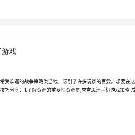
汗游戏
常受欢迎的战争策略类游戏，吸引了许多玩家的喜爱。想要在这
巧分享：1.了解资源的重要性资源是,成吉思汗手机游戏策略 