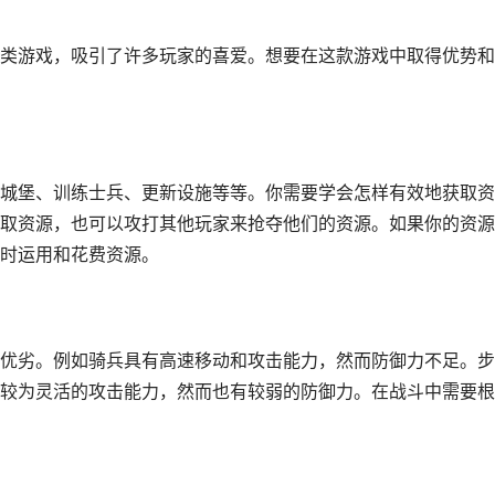
类游戏，吸引了许多玩家的喜爱。想要在这款游戏中取得优势和
城堡、训练士兵、更新设施等等。你需要学会怎样有效地获取资
取资源，也可以攻打其他玩家来抢夺他们的资源。如果你的资源
时运用和花费资源。
优劣。例如骑兵具有高速移动和攻击能力，然而防御力不足。步
较为灵活的攻击能力，然而也有较弱的防御力。在战斗中需要根