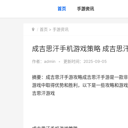
首页
手游资讯
首页
>
手游资讯
成吉思汗手机游戏策略 成吉思
作者：
admin
•
更新时间：2025-09-05
摘要：成吉思汗手游攻略成吉思汗手游是一款非
游戏中取得优势和胜利，以下是一些攻略和游戏技
吉思汗游戏