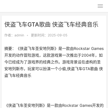
侠盗飞车GTA歌曲 侠盗飞车经典音乐
作者：
admin
•
更新时间：2025-09-05
摘要：《侠盗飞车圣安地列斯》是一款由Rockstar Games
开发的动作冒险游戏，这款游戏第一次推出于2004年，如
今已经成为了游戏界的经典之作。游戏背景设在虚构的圣
安地列斯市，玩家可以扮演一个小偷,侠盗飞车GTA歌曲 侠
盗飞车经典音乐
《侠盗飞车圣安地列斯》是一款由Rockstar Games开发的