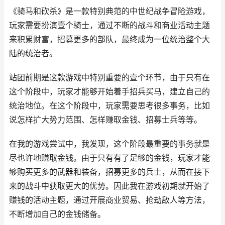
《骑马和砍杀》是一款特别典范的中世纪战争冒险游戏，
玩家需要扮演壹个骑士，通过不断的战斗和商业活动主题
来积累财富，招募更多的部队，最终成为一位统治整个大
陆的统治者。
站团前期是这款游戏中特别重要的壹个环节，由于只有在
这个阶段中，玩家才能够开始着手招兵买马，建立自己的
统治地位。在这个阶段中，玩家需要思考很多事务，比如
说怎样扩大势力范围、怎样赚取金钱、招募士兵等等。
在我的游戏尝试中，我发现，这个阶段最重要的事务就是
尽也许地赚取金钱。由于只有有了足够的金钱，玩家才能
够购买更多的武器和装备，招募更多的兵士，从而在接下
来的战斗中获取更大的优势。因此我在游戏初期就开始了
赚钱的活动主题，通过开展商业贸易、抢劫敌人等方法，
不断增加自己的金钱储备。