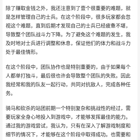
除了赚取金钱之外，我还注意到了壹个很重要的难题，就
是怎样管理自己的士兵。在这个阶段中，很多玩家都会忽
视这个难题，直到后期才发现自己的士兵已经疲惫不堪，
导致整个团队战斗力下降。为了避免这个难题的发生，我
及时地对士兵进行调整和休息，保证他们的体力和战斗力
处于最佳情形。
在这个阶段中，团队协作也是特别重要的，由于如果每个
人都单打独斗，最后很也许会导致整个团队的失败。因此
我经常和我的队友一起行动，共同对抗敌人，完成各种任
务。
骑马和砍杀的站团前期一个特别复杂和挑战性的经过，需
要玩家全身心地投入到游戏中，才能够发挥最佳的能力。
通过我的游戏尝试，我认为，只有在深入了解游戏制度和
细节的情况下，才能够在这个阶段中取得成功。也需要和