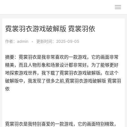
霓裳羽衣游戏破解版 霓裳羽依
作者：
admin
•
更新时间：2025-09-05
摘要：霓裳羽衣是我非常喜欢的一款游戏，它的画面非常
精美，而且人物形象和场景设计都非常好。为了能够更好
地探索游戏世界，我下载了霓裳羽衣游戏破解版。在这个
破解版中，我发现了很多之前,霓裳羽衣游戏破解版 霓裳羽
依
霓裳羽衣是我特别喜爱的一款游戏，它的画面特别精致，