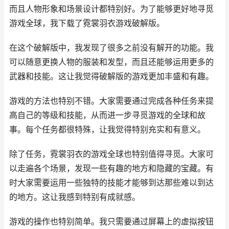
而且人物形象和场景设计都特别好。为了能够更好地寻觅
游戏全球，我下载了霓裳羽衣游戏破解版。
在这个破解版中，我发现了很多之前没有解开的功能。我
可以随意更换人物的服装和发型，而且还能够运用更多的
武器和技能。这让我觉得破解版的游戏更加丰盛和有趣。
游戏的方法也特别不错。大家需要通过完成各种任务来提
高自己的等级和技能，从而进一步寻觅游戏的全球和故
事。每个任务都很特殊，让我觉得特别充实和有意义。
除了任务，霓裳羽衣的游戏全球也特别值得寻觅。大家可
以走遍各个场景，发现一些有趣的地方和隐藏的宝藏。有
时大家需要运用一些独特的技能才能够到达那些难以到达
的地方。这让我感到特别有成就感。
游戏的操作也特别简单。我只需要通过屏幕上的虚拟按钮