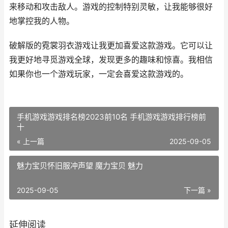
来移动和攻击敌人。游戏的控制特别灵敏，让我能够很好
地掌控我的人物。
破解版的霓裳羽衣游戏让我更加喜爱这款游戏。它可以让
我更好地寻觅游戏全球，发现更多的趣味和惊喜。我相信
如果你也一个游戏玩家，一定会喜爱这款游戏的。
手机游戏游戏排名榜2023前10名 手机游戏游戏排行榜前
十
« 上一篇
2025-09-05
魅力宝贝怀旧服冲声望 魔力宝贝 魅力
2025-09-05
下一篇 »
延伸阅读