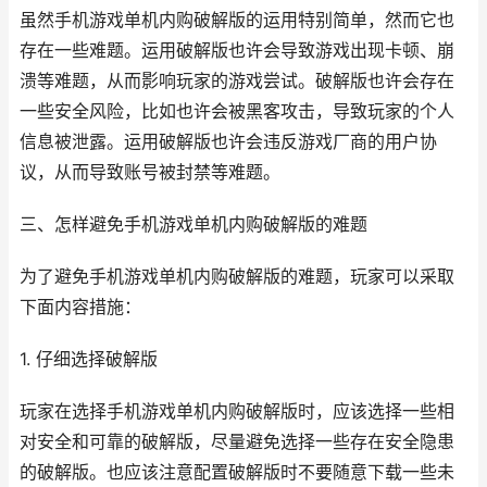
虽然手机游戏单机内购破解版的运用特别简单，然而它也
存在一些难题。运用破解版也许会导致游戏出现卡顿、崩
溃等难题，从而影响玩家的游戏尝试。破解版也许会存在
一些安全风险，比如也许会被黑客攻击，导致玩家的个人
信息被泄露。运用破解版也许会违反游戏厂商的用户协
议，从而导致账号被封禁等难题。
三、怎样避免手机游戏单机内购破解版的难题
为了避免手机游戏单机内购破解版的难题，玩家可以采取
下面内容措施：
1. 仔细选择破解版
玩家在选择手机游戏单机内购破解版时，应该选择一些相
对安全和可靠的破解版，尽量避免选择一些存在安全隐患
的破解版。也应该注意配置破解版时不要随意下载一些未