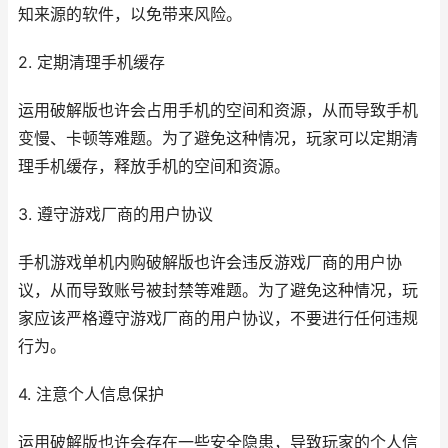
知来源的软件，以免带来风险。
2. 定期清理手机缓存
运用破解版也许会占用手机的空间和资源，从而导致手机
变慢、卡顿等难题。为了避免这种情况，玩家可以定期清
理手机缓存，释放手机的空间和资源。
3. 遵守游戏厂商的用户协议
手机游戏单机内购破解版也许会违反游戏厂商的用户协
议，从而导致账号被封禁等难题。为了避免这种情况，玩
家应该严格遵守游戏厂商的用户协议，不要进行任何违规
行为。
4. 注意个人信息保护
运用破解版也许会存在一些安全隐患，导致玩家的个人信