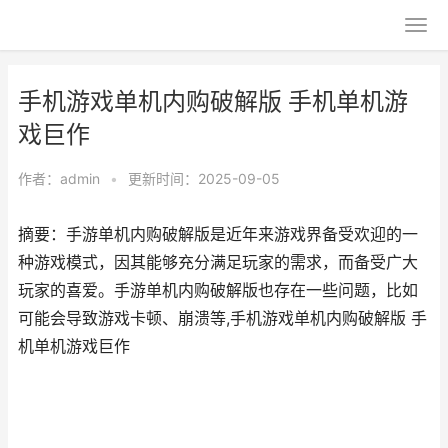
手机游戏单机内购破解版 手机单机游
戏巨作
作者：
admin
•
更新时间：2025-09-05
摘要：手游单机内购破解版是近年来游戏界备受欢迎的一
种游戏模式，因其能够充分满足玩家的需求，而备受广大
玩家的喜爱。手游单机内购破解版也存在一些问题，比如
可能会导致游戏卡顿、崩溃等,手机游戏单机内购破解版 手
机单机游戏巨作