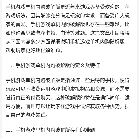
手机游戏单机内购破解版是近年来游戏界备受欢迎的一种
游戏玩法，因其能够充分满足玩家的需求，而备受广大玩
家的喜爱。手机游戏单机内购破解版也存在一些难题，比
如也许会导致游戏卡顿、崩溃等难题。这篇文章小编将将
从下面内容多少方面详细说明手机游戏单机内购破解版，
帮助玩家更好地化解难题。
一、手机游戏单机内购破解版的定义及特征
手机游戏单机内购破解版是指通过一些独特的手段，使得
玩家可以不收费运用游戏中的虚拟物品和资源，而不需要
进行真正的付费购买。这种破解版的特征是操作简单，运
用方便，而且可以让玩家在游戏中快速获取各种优势，提
高自己的游戏尝试。
二、手机游戏单机内购破解版存在的难题