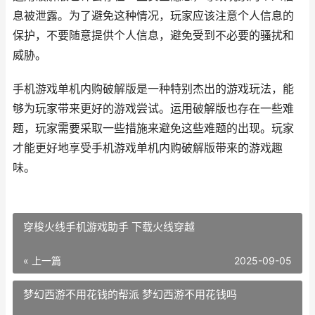
息被泄露。为了避免这种情况，玩家应该注意个人信息的
保护，不要随意提供个人信息，避免受到不必要的骚扰和
威胁。
手机游戏单机内购破解版是一种特别杰出的游戏玩法，能
够为玩家带来更好的游戏尝试。运用破解版也存在一些难
题，玩家需要采取一些措施来避免这些难题的出现。玩家
才能更好地享受手机游戏单机内购破解版带来的游戏趣
味。
穿梭火线手机游戏助手 下载火线穿越
« 上一篇
2025-09-05
梦幻西游不用花钱的帮派 梦幻西游不用花钱吗