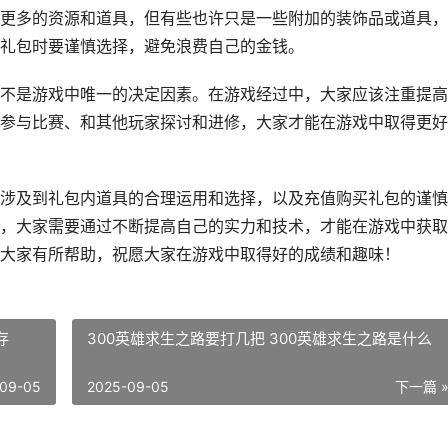
更多的资源和道具，但有些也许只是一些附加的装饰品或道具，
礼包时要谨慎选择，避免浪费自己的金钱。
不是游戏中唯一的决定因素。在游戏经过中，大家应该注重提高
参与比赛、和其他玩家探讨和进修，大家才能在游戏中取得更好
涉及到礼包内道具的合理运用和选择，以及充值购买礼包的谨慎
，大家需要通过不断提高自己的实力和技术，才能在游戏中获取
大家有所帮助，祝愿大家在游戏中取得好的成绩和趣味！
存
300英雄求生之路要打几把 300英雄求生之路是什么
09-05
2025-09-05
下一篇 