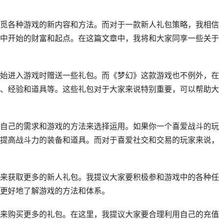
觅各种游戏的新内容和方法。而对于一款新人礼包策略，我相信
中开始的财富和起点。在这篇文章中，我将和大家同享一些关于
始进入游戏时赠送一些礼包。而《梦幻》这款游戏也不例外，在
、经验和道具等。这些礼包对于大家来说特别重要，可以帮助大
自己的需求和游戏的方法来选择运用。如果你一个喜爱战斗的玩
提高战斗力的装备和道具。而对于喜爱社交和交易的玩家来说，
来获取更多的新人礼包。我提议大家要积极参和游戏中的各种任
更好地了解游戏的方法和体系。
来购买更多的礼包。在这里，我提议大家要合理利用自己的充值