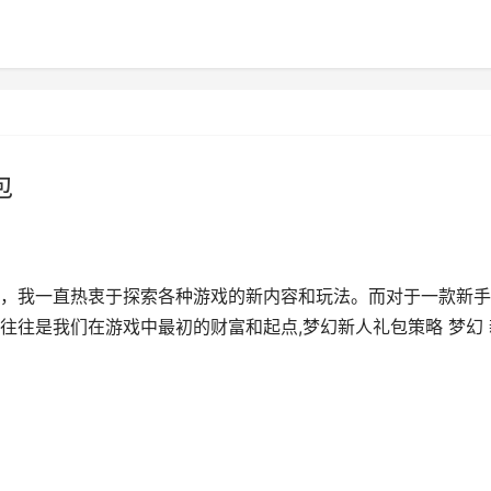
包
，我一直热衷于探索各种游戏的新内容和玩法。而对于一款新手
往往是我们在游戏中最初的财富和起点,梦幻新人礼包策略 梦幻 