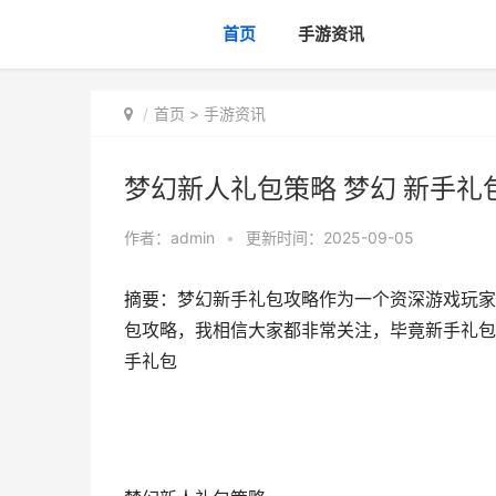
首页
手游资讯
首页
>
手游资讯
梦幻新人礼包策略 梦幻 新手礼
作者：
admin
•
更新时间：2025-09-05
摘要：梦幻新手礼包攻略作为一个资深游戏玩家
包攻略，我相信大家都非常关注，毕竟新手礼包
手礼包