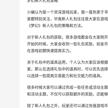
梦幻新人礼包策略
小编认为是一个资深游戏玩家，我一直热衷于寻
家都特别关注，毕竟新人礼包往往是大家在游戏
《梦幻》新人礼包的策略和方法。
对于新人礼包的获取，很多游戏都会在大家刚开
开始的时候，大家会收到一些礼包奖励，如金币
在游戏初期快速提高实力。
关于礼包中的道具运用，个人认为大家应该根据
家，那么在选择礼包中的道具时，可以优先选择
以选择一些提高交易能力和社交能力的道具。
很多时候大家可以通过完成一些任务或活动主题
和活动主题，不仅可以获取额外的奖励，还能够
除了新人礼包之外，玩家还可以通过充值游戏币