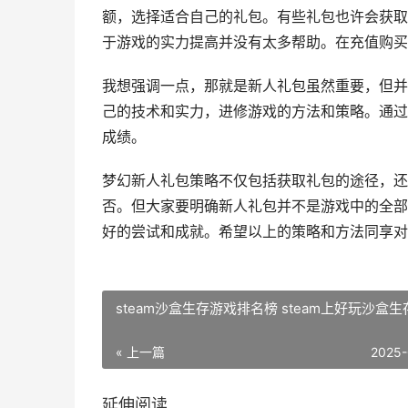
额，选择适合自己的礼包。有些礼包也许会获取
于游戏的实力提高并没有太多帮助。在充值购买
我想强调一点，那就是新人礼包虽然重要，但并
己的技术和实力，进修游戏的方法和策略。通过
成绩。
梦幻新人礼包策略不仅包括获取礼包的途径，还
否。但大家要明确新人礼包并不是游戏中的全部
好的尝试和成就。希望以上的策略和方法同享对
steam沙盒生存游戏排名榜 steam上好玩沙盒生
« 上一篇
2025-
延伸阅读