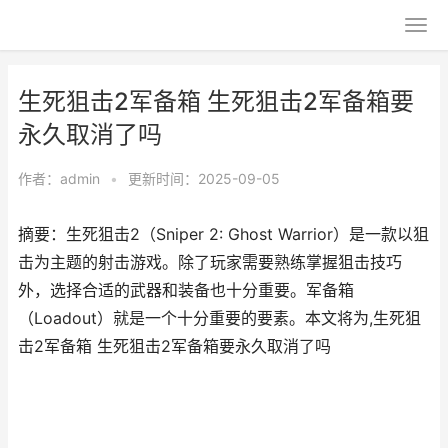
生死狙击2军备箱 生死狙击2军备箱要
永久取消了吗
作者：
admin
•
更新时间：2025-09-05
摘要：生死狙击2（Sniper 2: Ghost Warrior）是一款以狙
击为主题的射击游戏。除了玩家需要熟练掌握狙击技巧
外，选择合适的武器和装备也十分重要。军备箱
（Loadout）就是一个十分重要的要素。本文将为,生死狙
击2军备箱 生死狙击2军备箱要永久取消了吗