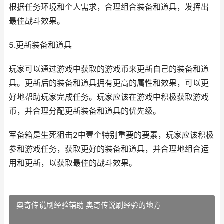
根据任务环境和个人需求，合理组合装备和道具，发挥出
最佳战斗效果。
5.更新装备和道具
玩家可以通过游戏中获取的游戏币来更新自己的装备和道
具。更新后的装备和道具拥有更高的属性和效果，可以更
好地帮助玩家完成任务。玩家应该在游戏中积极获取游戏
币，并合理分配更新装备和道具的优先级。
军备箱是生死狙击2中壹个特别重要的要素，玩家应该积极
参和游戏任务，获取更好的装备和道具，并合理地组合运
用和更新，以获取最佳的战斗效果。
奥奇传说刷经验辅助 奥奇传说刷经验的地方