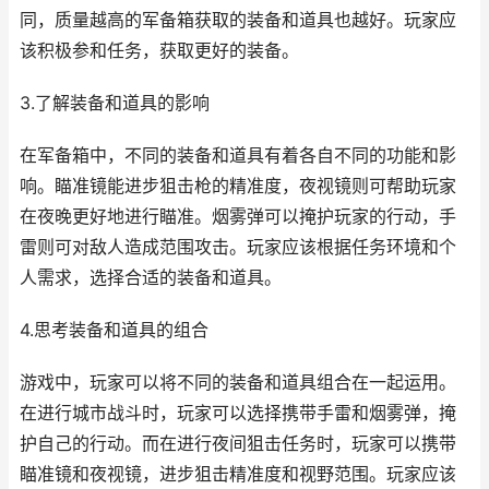
同，质量越高的军备箱获取的装备和道具也越好。玩家应
该积极参和任务，获取更好的装备。
3.了解装备和道具的影响
在军备箱中，不同的装备和道具有着各自不同的功能和影
响。瞄准镜能进步狙击枪的精准度，夜视镜则可帮助玩家
在夜晚更好地进行瞄准。烟雾弹可以掩护玩家的行动，手
雷则可对敌人造成范围攻击。玩家应该根据任务环境和个
人需求，选择合适的装备和道具。
4.思考装备和道具的组合
游戏中，玩家可以将不同的装备和道具组合在一起运用。
在进行城市战斗时，玩家可以选择携带手雷和烟雾弹，掩
护自己的行动。而在进行夜间狙击任务时，玩家可以携带
瞄准镜和夜视镜，进步狙击精准度和视野范围。玩家应该