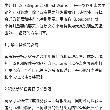
生死狙击2（Sniper 2: Ghost Warrior）是一款以狙击为主
题的STG游戏。除了玩家需要熟练掌握狙击诀窍外，选择
合适的武器和装备也特别重要。军备箱（Loadout）就一
个特别重要的要素。这篇文章小编将将为大家说明生死狙
击2中军备箱的方法同享。
1.了解军备箱的影响
军备箱是指玩家在游戏中用来存放和管理装备、武器、弹
药、道具和配件等物品的容器。玩家可以在装备界面中打
开军备箱，查看自己拥有的装备和道具，并根据任务特征
和个人需求将其装配上。
2.积极参和任务获取军备箱
玩家可以通过完成任务获取军备箱奖励，同时还可以获取
游戏币和经验值。不同难度的任务奖励的军备箱质量也不