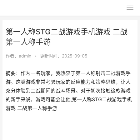
第一人称STG二战游戏手机游戏 二战
第一人称手游
作者：
admin
•
更新时间：2025-09-05
摘要：作为一名玩家，我热衷于第一人称射击二战游戏手
游。这类游戏非常考验玩家的反应能力和策略思维，让人
充分体验到二战期间的战斗场景。对于初次接触这款游戏
的新手来说，游戏可能会让他,第一人称STG二战游戏手机
游戏 二战第一人称手游