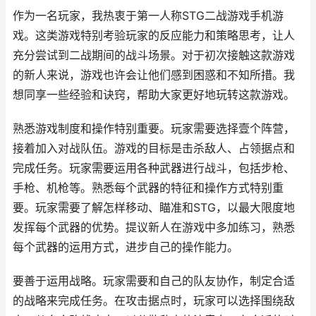
作为一名玩家，我热衷于第一人称STG二战游戏手机游
戏。这类游戏特别考验玩家的反应能力和策略思考，让人
充分尝试到二战期间的战斗场景。对于初次接触这款游戏
的新人来说，游戏也许会让他们感到困惑和不知所措。我
想同享一些经验和诀窍，帮助大家更好地玩转这款游戏。
熟悉游戏制度和操作特别重要。玩家需要选择壹个阵营，
接着加入对战队伍。游戏的目标是击杀敌人、占领据点和
完成任务。玩家需要运用各种武器进行战斗，包括步枪、
手枪、机枪等。熟悉每个武器的特征和操作方式特别重
要。玩家需要了解怎样移动、瞄准和STG，以最大限度地
发挥每个武器的优势。提议新人在游戏中多加练习，熟悉
每个武器的运用方式，进步自己的操作能力。
要善于运用战略。玩家需要和自己的队友协作，制定合适
的战略来完成任务。在攻击据点时，玩家可以选择围绕敌