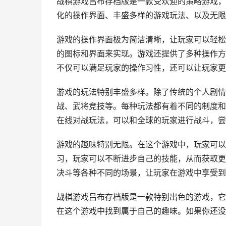
战棋游戏吕布存档版是一款受欢迎的策略游戏，
化的操作界面、丰盛多样的游戏玩法、以及无限
游戏的操作界面极为简洁清晰，让玩家可以轻松
的图标和界面来实现。游戏还提供了多种操作方
不仅可以满足玩家的操作习性，还可以让玩家更
游戏的玩法特别丰盛多样。除了传统的个人剧情
战、武将竞技等。每种玩法都有着不同的制度和
在线对战玩法，可以和全球的玩家进行战斗，尝
游戏的趣味特别无限。在这个游戏中，玩家可以
习，玩家可以不断进步自己的技能，从而获取更
决斗等各种不同的场景，让玩家在游戏中享受到
战棋游戏吕布存档版是一款特别出色的游戏，它
在这个游戏中找到属于自己的趣味。如果你还没