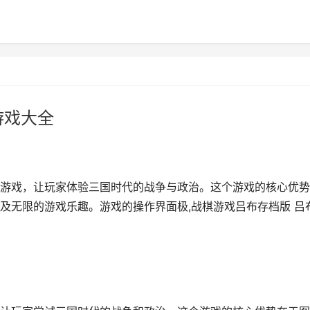
游戏大全
游戏，让玩家体验三国时代的战争与政治。这个游戏的核心优势
及无限的游戏乐趣。游戏的操作界面极,战棋游戏吕布存档版 吕