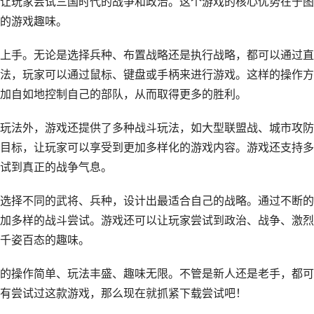
让玩家尝试三国时代的战争和政治。这个游戏的核心优势在于图
的游戏趣味。
上手。无论是选择兵种、布置战略还是执行战略，都可以通过直
法，玩家可以通过鼠标、键盘或手柄来进行游戏。这样的操作方
加自如地控制自己的部队，从而取得更多的胜利。
玩法外，游戏还提供了多种战斗玩法，如大型联盟战、城市攻防
目标，让玩家可以享受到更加多样化的游戏内容。游戏还支持多
试到真正的战争气息。
选择不同的武将、兵种，设计出最适合自己的战略。通过不断的
加多样的战斗尝试。游戏还可以让玩家尝试到政治、战争、激烈
千姿百态的趣味。
的操作简单、玩法丰盛、趣味无限。不管是新人还是老手，都可
有尝试过这款游戏，那么现在就抓紧下载尝试吧！