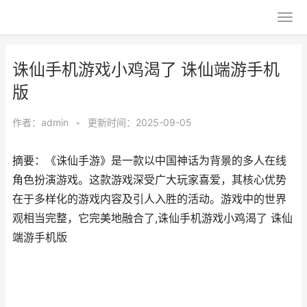
诛仙手机游戏小鸡渴了 诛仙端游手机
版
作者：
admin
•
更新时间：2025-09-05
摘要：《诛仙手游》是一款以中国神话为背景的多人在线
角色扮演游戏。这款游戏深受广大玩家喜爱，其核心优势
在于多样化的游戏内容及引人入胜的活动。游戏中的世界
观相当完整，它完美地融合了,诛仙手机游戏小鸡渴了 诛仙
端游手机版