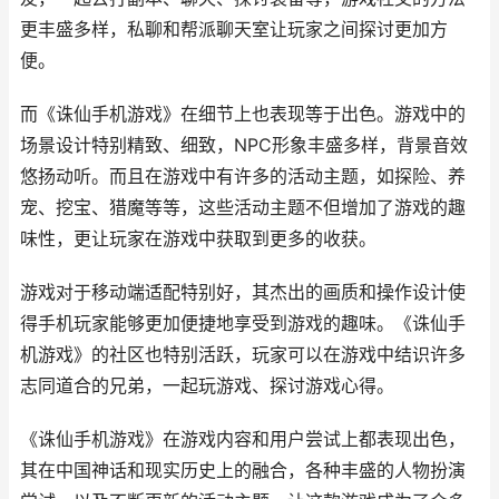
更丰盛多样，私聊和帮派聊天室让玩家之间探讨更加方
便。
而《诛仙手机游戏》在细节上也表现等于出色。游戏中的
场景设计特别精致、细致，NPC形象丰盛多样，背景音效
悠扬动听。而且在游戏中有许多的活动主题，如探险、养
宠、挖宝、猎魔等等，这些活动主题不但增加了游戏的趣
味性，更让玩家在游戏中获取到更多的收获。
游戏对于移动端适配特别好，其杰出的画质和操作设计使
得手机玩家能够更加便捷地享受到游戏的趣味。《诛仙手
机游戏》的社区也特别活跃，玩家可以在游戏中结识许多
志同道合的兄弟，一起玩游戏、探讨游戏心得。
《诛仙手机游戏》在游戏内容和用户尝试上都表现出色，
其在中国神话和现实历史上的融合，各种丰盛的人物扮演