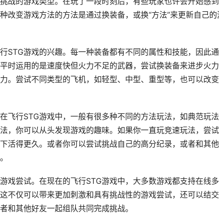
和挑战的游戏类型。在玩了一段时刻后，有些玩家也许会开始感
种改变游戏方法的方法是通过换装备，或换“方法”来更新自己的
行STG游戏的兴趣。每一种装备都有不同的属性和技能，因此
平时运用的是速度快但火力不足的武器，尝试换装备来进步火力
力。尝试不同类型的飞机，如轻型、中型、重型等，也可以改变
在飞行STG游戏中，一般有很多种不同的方法玩法，如典范玩
法，你可以从头发现游戏的趣味。如果你一直玩竞速玩法，尝试
下活得更久。或者你可以尝试挑战自己的高分纪录，或者和其他
。
游戏尝试。在现在的飞行STG游戏中，大多数游戏都支持在线
这不仅可以带来更加刺激和具有挑战性的游戏尝试，还可以结交
者和其他好友一起组队共同完成挑战。