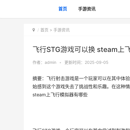
首页
手游资讯
首页
>
手游资讯
飞行STG游戏可以换 steam
作者：
admin
•
更新时间：2025-09-05
摘要：飞行射击游戏是一个玩家可以在其中体验
始感到这个游戏失去了挑战性和乐趣。在这种情
steam上飞行模拟器有哪些