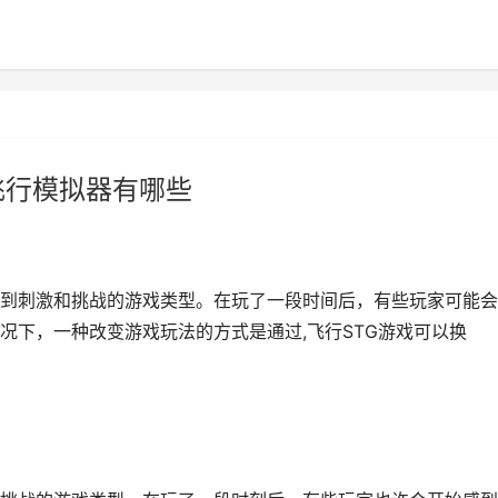
上飞行模拟器有哪些
到刺激和挑战的游戏类型。在玩了一段时间后，有些玩家可能会
况下，一种改变游戏玩法的方式是通过,飞行STG游戏可以换