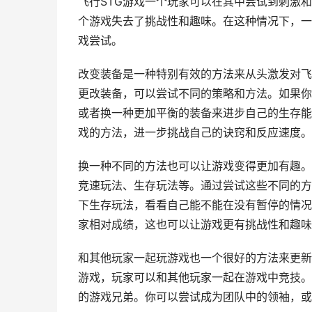
飞行STG游戏一个玩家可以在其中尝试到刺激
个游戏失去了挑战性和趣味。在这种情况下，一
戏尝试。
改变装备是一种特别有效的方法来从头激发对飞
更改装备，可以尝试不同的策略和方法。如果你
或者换一种更加平衡的装备来进步自己的生存能
戏的方法，进一步挑战自己的诀窍和反应速度。
换一种不同的方法也可以让游戏变得更加有趣。
竞速玩法、生存玩法等。通过尝试这些不同的方
下生存玩法，看看自己能不能在没有暂停的情况
家相对成绩，这也可以让游戏更有挑战性和趣味
和其他玩家一起玩游戏也一个很好的方法来更新
游戏，玩家可以和其他玩家一起在游戏中竞技。
的游戏兄弟。你可以尝试成为团队中的领袖，或