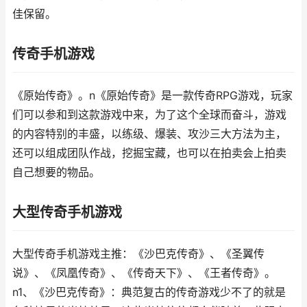
佳保留。
传奇手机游戏
《原始传奇》。n《原始传奇》是一款传奇RPG游戏，玩家
们可以参和到这款游戏中来，为了这个全球而奋斗，游戏
的内容特别的丰盛，以练级、爆装、攻沙三大方法为主，
还可以组成团队作战，挖掘宝藏，也可以在拍卖会上拍卖
自己想要的物品。
大型传奇手机游戏
大型传奇手机游戏主推：《沙巴克传奇》、《圣翼传
说》、《凤凰传奇》、《传奇天下》、《王者传奇》。
n1、《沙巴克传奇》：典范复古的传奇游戏少不了的就是