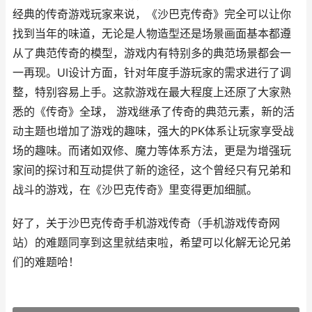
经典的传奇游戏玩家来说，《沙巴克传奇》完全可以让你
找到当年的味道，无论是人物造型还是场景画面基本都遵
从了典范传奇的模型，游戏内有特别多的典范场景都会一
一再现。UI设计方面，针对年度手游玩家的需求进行了调
整，特别容易上手。这款游戏在最大程度上还原了大家熟
悉的《传奇》全球， 游戏继承了传奇的典范元素，新的活
动主题也增加了游戏的趣味，强大的PK体系让玩家享受战
场的趣味。而诸如双修、魔力等体系方法，更是为增强玩
家间的探讨和互动提供了新的途径，这个曾经只有兄弟和
战斗的游戏，在《沙巴克传奇》里变得更加细腻。
好了，关于沙巴克传奇手机游戏传奇（手机游戏传奇网
站）的难题同享到这里就结束啦，希望可以化解无论兄弟
们的难题哈！