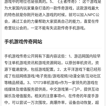
游戏中的地位也是很高的。5、《王者传奇》：这个游戏是
为大家国内玩家量身打造的一款传奇游戏，这款游戏最大
的特色就是你刚开始进入游戏的时候，就可以加入NPC公
会，通过工会的力量帮助大家提高自己的能力，喜爱在传
奇里玩公会的，一定不能有失这款传奇手机游戏。
手机游戏传奇网站
手机游戏传奇公开网有下面内容这些：1、游迅网国内较早
专注单机游戏资讯和游戏资源网站，以原创单机资讯，资
源下载速度快，包括游戏配置。2、太平洋游戏下载已经形
成了包括网络游戏/电子竞技/游戏视频/动漫全球/互动社区
等精品频道。3、17173单机游戏n作为一家领先的游戏在
线媒体及增值服务提供商，中文游戏第一门户，提供互动
娱乐及增值服务。相关的注意事项n1、在传奇的年度手游
中，可以尝试一万次围攻，高爆炸率，设备自动恢复，超