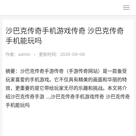
沙巴克传奇手机游戏传奇 沙巴克传奇
手机能玩吗
作者：
admin
•
更新时间：2025-09-06
摘要：沙巴克传奇手游传奇（手游传奇网站）是一款备受
玩家喜爱的手机游戏。它不仅具有精美的画面和华丽的特
效，更重要的是它带给玩家无尽的乐趣和挑战。本文将介
绍沙巴克传奇手游 ...,沙巴克传奇手机游戏传奇 沙巴克传奇
手机能玩吗