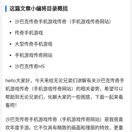
这篇文章小编将目录概括
沙巴克传奇手机游戏传奇（手机游戏传奇网站）
传奇手机游戏
大型传奇手机游戏
手机游戏传奇网站
沙巴克传奇H5
hello大家好，今天来给无论兄弟们讲解有关沙巴克传奇手
机游戏传奇（手机游戏传奇网站）的相关姿势，希望可以
帮助到无论兄弟们，化解大家的一些困惑，下面一起来看
看吧！
沙巴克传奇手机游戏传奇（手机游戏传奇网站）是我很喜
欢年度手游。它不仅具有精致的画面和瑰丽的特效，更重