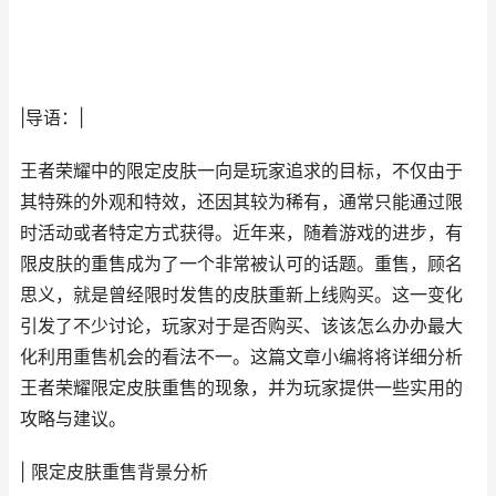
|导语：|
王者荣耀中的限定皮肤一向是玩家追求的目标，不仅由于
其特殊的外观和特效，还因其较为稀有，通常只能通过限
时活动或者特定方式获得。近年来，随着游戏的进步，有
限皮肤的重售成为了一个非常被认可的话题。重售，顾名
思义，就是曾经限时发售的皮肤重新上线购买。这一变化
引发了不少讨论，玩家对于是否购买、该该怎么办办最大
化利用重售机会的看法不一。这篇文章小编将将详细分析
王者荣耀限定皮肤重售的现象，并为玩家提供一些实用的
攻略与建议。
| 限定皮肤重售背景分析