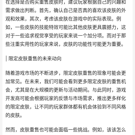
在选择是否购买重售皮肤时，建议玩家根据自己的兴趣和
需求做出判断。首先，确认自己是否真的喜欢该皮肤的外
观和效果，其次，考虑该皮肤在游戏中的实际表现。例
如，一些皮肤的技能特效可能比其他皮肤更具震撼力，这
对于一些追求视觉享受的玩家来说一个加分项。而对于那
些注重实用性的玩家来说，皮肤的功能性可能更为重要。
| 限定皮肤重售的未来动向
随着游戏市场的不断进步，限定皮肤重售的现象可能会更
加常见。在未来，我们可能会看到更多限定皮肤的重售机
会，尤其是在大规模的更新与活动期间。与此同时，游戏
开发商可能会根据玩家的反馈与市场需求，推出更多样化
的限定皮肤，让不同的玩家群体都有机会体验到不同风格
的皮肤。
然而，皮肤重售也可能会面临一些挑战。例如，该该怎么