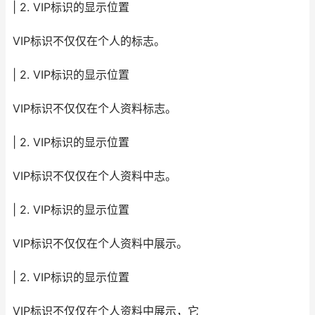
| 2. VIP标识的显示位置
VIP标识不仅仅在个人的标志。
| 2. VIP标识的显示位置
VIP标识不仅仅在个人资料标志。
| 2. VIP标识的显示位置
VIP标识不仅仅在个人资料中志。
| 2. VIP标识的显示位置
VIP标识不仅仅在个人资料中展示。
| 2. VIP标识的显示位置
VIP标识不仅仅在个人资料中展示，它