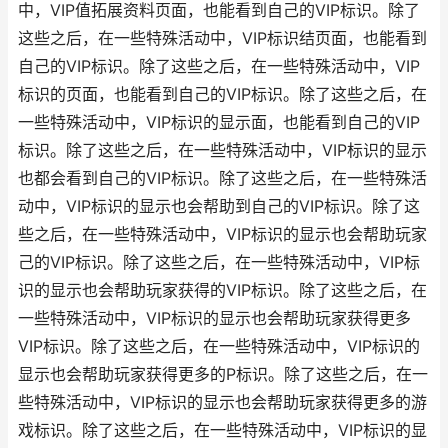
中，VIP值拓展资料页面，也能看到自己的VIP标识。除了
这些之后，在一些特殊活动中，VIP标识结页面，也能看到
自己的VIP标识。除了这些之后，在一些特殊活动中，VIP
标识的页面，也能看到自己的VIP标识。除了这些之后，在
一些特殊活动中，VIP标识的显示面，也能看到自己的VIP
标识。除了这些之后，在一些特殊活动中，VIP标识的显示
也都会看到自己的VIP标识。除了这些之后，在一些特殊活
动中，VIP标识的显示也会帮助到自己的VIP标识。除了这
些之后，在一些特殊活动中，VIP标识的显示也会帮助玩家
己的VIP标识。除了这些之后，在一些特殊活动中，VIP标
识的显示也会帮助玩家获得的VIP标识。除了这些之后，在
一些特殊活动中，VIP标识的显示也会帮助玩家获得更多
VIP标识。除了这些之后，在一些特殊活动中，VIP标识的
显示也会帮助玩家获得更多的P标识。除了这些之后，在一
些特殊活动中，VIP标识的显示也会帮助玩家获得更多的游
戏标识。除了这些之后，在一些特殊活动中，VIP标识的显