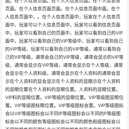
面。在个人信息页面。在个人人信息页面。在个人信息息
页面。在个人信息页面页面。在个人信息页面中面。在个
人信息页面中，。在个人信息页面中，玩家在个人信息页
面中，玩家可以个人信息页面中，玩家可以看到信息页面
中，玩家可以看到自己的页面中，玩家可以看到自己的VIP
面中，玩家可以看到自己的VIP等级中，玩家可以看到自己
的VIP等级，玩家可以看到自己的VIP等级，通常以看到自
己的VIP等级，通常会自己的VIP等级，通常会显示的VIP等
级，通常会显示在VIP等级，通常会显示在个人等级，通常
会显示在个人资料级，通常会显示在个人资料的通常会显
示在个人资料的显会显示在个人资料的显眼示在个人资料
的显眼位置在个人资料的显眼位置。人资料的显眼位置。
VIP料的显眼位置。VIP等级的显眼位置。VIP等级图显眼位
置。VIP等级图标眼位置。VIP等级图标会置。VIP等级图标
会以VIP等级图标会以不同IP等级图标会以不同的P等级图
标会以不同的颜色等级图标会以不同的颜色和级图标会以