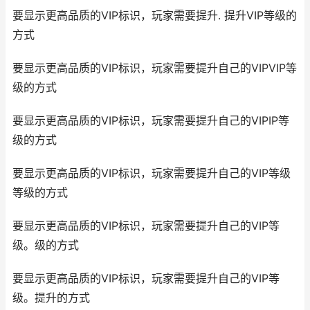
要显示更高品质的VIP标识，玩家需要提升. 提升VIP等级的
方式
要显示更高品质的VIP标识，玩家需要提升自己的VIPVIP等
级的方式
要显示更高品质的VIP标识，玩家需要提升自己的VIPIP等
级的方式
要显示更高品质的VIP标识，玩家需要提升自己的VIP等级
等级的方式
要显示更高品质的VIP标识，玩家需要提升自己的VIP等
级。级的方式
要显示更高品质的VIP标识，玩家需要提升自己的VIP等
级。提升的方式