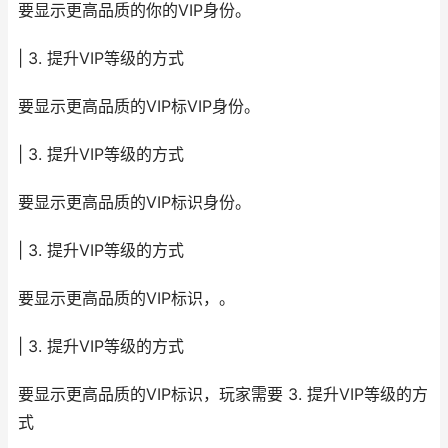
要显示更高品质的你的VIP身份。
| 3. 提升VIP等级的方式
要显示更高品质的VIP标VIP身份。
| 3. 提升VIP等级的方式
要显示更高品质的VIP标识身份。
| 3. 提升VIP等级的方式
要显示更高品质的VIP标识，。
| 3. 提升VIP等级的方式
要显示更高品质的VIP标识，玩家需要 3. 提升VIP等级的方
式