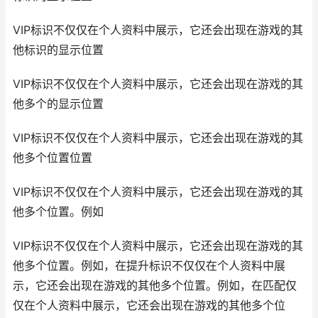
VIP标识不仅仅在个人资料中展示，它还会出现在游戏的其
他标识的显示位置
VIP标识不仅仅在个人资料中展示，它还会出现在游戏的其
他多个的显示位置
VIP标识不仅仅在个人资料中展示，它还会出现在游戏的其
他多个位置位置
VIP标识不仅仅在个人资料中展示，它还会出现在游戏的其
他多个位置。例如
VIP标识不仅仅在个人资料中展示，它还会出现在游戏的其
他多个位置。例如，在提升标识不仅仅在个人资料中展
示，它还会出现在游戏的其他多个位置。例如，在匹配仅
仅在个人资料中展示，它还会出现在游戏的其他多个位