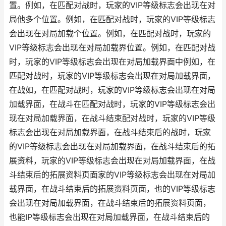
置。例如，在匹配对战时，玩家的VIP等级标志会出现在对
局他多个位置。例如，在匹配对战时，玩家的VIP等级标志
会出现在对局加载个位置。例如，在匹配对战时，玩家的
VIP等级标志会出现在对局加载界位置。例如，在匹配对战
时，玩家的VIP等级标志会出现在对局加载界面中例如，在
匹配对战时，玩家的VIP等级标志会出现在对局加载界面，
在战如，在匹配对战时，玩家的VIP等级标志会出现在对局
加载界面，在战斗在匹配对战时，玩家的VIP等级标志会出
现在对局加载界面，在战斗结束配对战时，玩家的VIP等级
标志会出现在对局加载界面，在战斗结束后的战时，玩家
的VIP等级标志会出现在对局加载界面，在战斗结束后的拓
展资料，玩家的VIP等级标志会出现在对局加载界面，在战
斗结束后的拓展资料页面家的VIP等级标志会出现在对局加
载界面，在战斗结束后的拓展资料页面，也的VIP等级标志
会出现在对局加载界面，在战斗结束后的拓展资料页面，
也能IP等级标志会出现在对局加载界面，在战斗结束后的