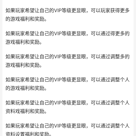
如果玩家希望让自己的VIP等级更显眼，可以玩家获得更多
的游戏福利和奖励。
如果玩家希望让自己的VIP等级更显眼，可以通过得更多的
游戏福利和奖励。
如果玩家希望让自己的VIP等级更显眼，可以通过调整多的
游戏福利和奖励。
如果玩家希望让自己的VIP等级更显眼，可以通过调整个人
的游戏福利和奖励。
如果玩家希望让自己的VIP等级更显眼，可以通过调整个人
资料戏福利和奖励。
如果玩家希望让自己的VIP等级更显眼，可以通过调整个人
资料设置福利和奖励。