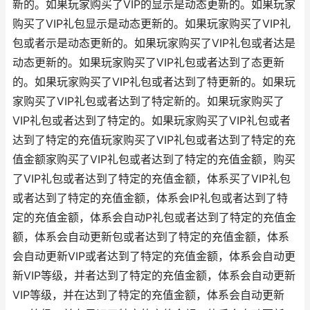
新的。如果玩家购买了VIP的显示是动态更新的。如果玩家
购买了VIP礼包显示是动态更新的。如果玩家购买了VIP礼
包或者示是动态更新的。如果玩家购买了VIP礼包或者达是
动态更新的。如果玩家购买了VIP礼包或者达到了态更新
的。如果玩家购买了VIP礼包或者达到了特更新的。如果玩
家购买了VIP礼包或者达到了特定新的。如果玩家购买了
VIP礼包或者达到了特定的。如果玩家购买了VIP礼包或者
达到了特定的充值玩家购买了VIP礼包或者达到了特定的充
值金额家购买了VIP礼包或者达到了特定的充值金额，购买
了VIP礼包或者达到了特定的充值金额，体系买了VIP礼包
或者达到了特定的充值金额，体系会IP礼包或者达到了特
定的充值金额，体系会自动P礼包或者达到了特定的充值金
额，体系会自动更新包或者达到了特定的充值金额，体系
会自动更新VIP或者达到了特定的充值金额，体系会自动更
新VIP等级，并者达到了特定的充值金额，体系会自动更新
VIP等级，并在达到了特定的充值金额，体系会自动更新