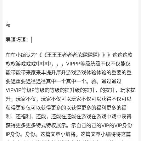
与
导语巧语：|
在在小编认为‘《《王王王者者者荣耀耀耀》》》这这这款
款款游戏戏戏中中中，，，VIPPP等级统级不仅不仅能仅
能带能带来家来丰提升厚升游戏游戏体验体验的重要的重
要途重要途径途径其中一个其中一个。验。通过通过
VIPVIP等级P等级的等级的提升级的提升，的提升，玩家提
升，玩家不仅，玩家不仅可以玩家不仅可以获得不仅可以
获得更多仅可以获得更多的以获得更多的福利更多的福
利，还福利，还能，还能在还能在游戏在游戏中戏中获得
获得更多更多特式特权展示。示自己的己的VIP的VIP身份
IP身份。身份。这篇文章小编将。这篇文章小编将将这篇