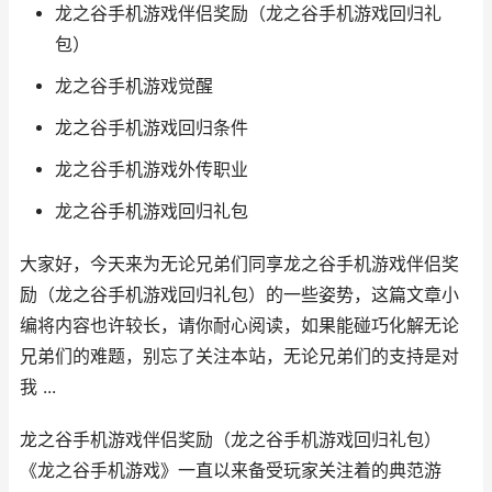
龙之谷手机游戏伴侣奖励（龙之谷手机游戏回归礼
包）
龙之谷手机游戏觉醒
龙之谷手机游戏回归条件
龙之谷手机游戏外传职业
龙之谷手机游戏回归礼包
大家好，今天来为无论兄弟们同享龙之谷手机游戏伴侣奖
励（龙之谷手机游戏回归礼包）的一些姿势，这篇文章小
编将内容也许较长，请你耐心阅读，如果能碰巧化解无论
兄弟们的难题，别忘了关注本站，无论兄弟们的支持是对
我 ...
龙之谷手机游戏伴侣奖励（龙之谷手机游戏回归礼包）
《龙之谷手机游戏》一直以来备受玩家关注着的典范游