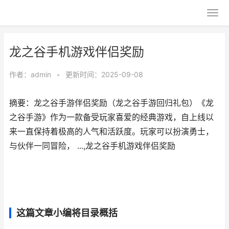
龙之谷手机游戏伴侣奖励
作者：
admin
•
更新时间：2025-09-08
摘要：龙之谷手游伴侣奖励（龙之谷手游回归礼包）《龙
之谷手游》作为一款备受玩家喜爱的经典游戏，自上线以
来一直保持着极高的人气和活跃度。玩家可以扮演勇士，
与伙伴一同冒险， ...,龙之谷手机游戏伴侣奖励
这篇文章小编将目录概括