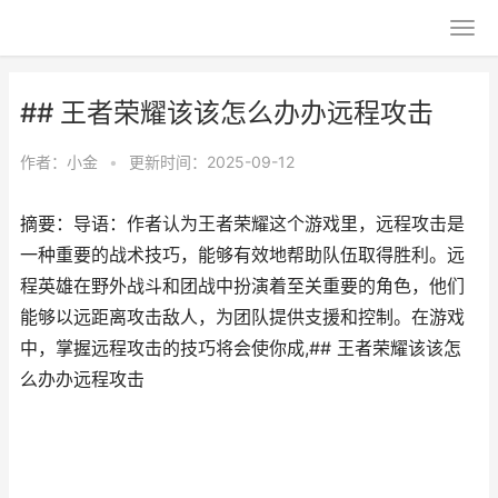
## 王者荣耀该该怎么办办远程攻击
作者：
小金
•
更新时间：2025-09-12
摘要：导语：作者认为王者荣耀这个游戏里，远程攻击是
一种重要的战术技巧，能够有效地帮助队伍取得胜利。远
程英雄在野外战斗和团战中扮演着至关重要的角色，他们
能够以远距离攻击敌人，为团队提供支援和控制。在游戏
中，掌握远程攻击的技巧将会使你成,## 王者荣耀该该怎
么办办远程攻击