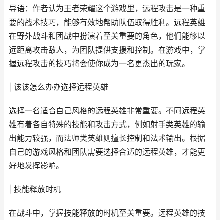
导语：作者认为王者荣耀这个游戏里，远程攻击是一种重
要的战术技巧，能够有效地帮助队伍取得胜利。远程英雄
在野外战斗和团战中扮演着至关重要的角色，他们能够以
远距离攻击敌人，为团队提供支援和控制。在游戏中，掌
握远程攻击的技巧将会使你成为一名更杰出的玩家。
| 该该怎么办办选择远程英雄
选择一名适合自己风格的远程英雄非常重要。不同远程英
雄有着各自特殊的技能和攻击方式，例如射手类英雄的输
出能力较强，而法师类英雄则擅长控制和法术输出。根据
自己的游戏风格和团队需要选择合适的远程英雄，才能更
好地发挥影响。
| 技能释放时机
在战斗中，掌握技能释放的时机至关重要。远程英雄的技