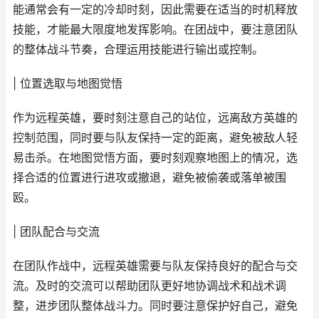
能通常会有一定的冷却时刻，因此需要在适当的时机释放
技能，才能最大限度地发挥影响。在团战中，要注意团队
的整体战斗节奏，合理运用技能进行输出或控制。
| 位置选取与地图觉悟
作为远程英雄，要时刻注意自己的站位，远离敌方英雄的
控制范围，同时要与队友保持一定的距离，避免被敌人轻
易击杀。在地图觉悟方面，要时刻观察地图上的情况，选
择合适的位置进行进攻或撤退，避免被偷袭或落单被围
殴。
| 团队配合与交流
在团队作战中，远程英雄需要与队友保持良好的配合与交
流。及时的交流可以帮助团队更好地协调战术和战术调
整，进步团队整体战斗力。同时要注意保护好自己，避免