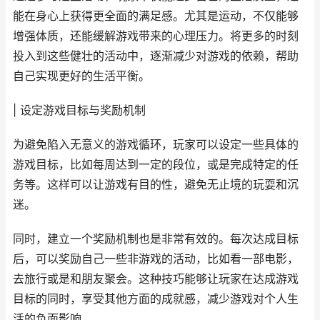
能在身心上获得更全面的满足感。尤其是运动，不仅能够
增强体质，还能缓解游戏带来的心理压力。将更多的时刻
投入到这些健壮的活动中，逐渐减少对游戏的依赖，帮助
自己实现更好的生活平衡。
| 设定游戏目标与奖励机制
为避免陷入无意义的游戏循环，玩家可以设定一些具体的
游戏目标，比如每周达到一定的段位，或是完成特定的任
务等。这样可以让游戏有目的性，避免无止境的玩耍和沉
迷。
同时，建立一个奖励机制也是非常有效的。每次达成目标
后，可以奖励自己一些非游戏的活动，比如看一部电影，
去旅行或是和朋友聚会。这种技巧能够让玩家在达成游戏
目标的同时，享受其他方面的成就感，减少游戏对个人生
活的负面影响。