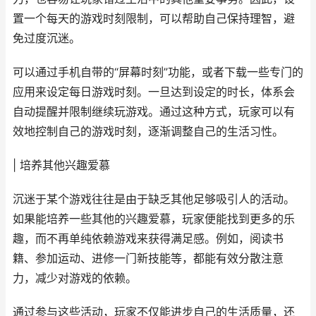
置一个每天的游戏时刻限制，可以帮助自己保持理智，避
免过度沉迷。
可以通过手机自带的“屏幕时刻”功能，或者下载一些专门的
应用来设定每日游戏时刻。一旦达到设定的时长，体系会
自动提醒并限制继续玩游戏。通过这种方式，玩家可以有
效地控制自己的游戏时刻，逐渐调整自己的生活习性。
| 培养其他兴趣爱慕
沉迷于某个游戏往往是由于缺乏其他足够吸引人的活动。
如果能培养一些其他的兴趣爱慕，玩家便能找到更多的乐
趣，而不再单纯依赖游戏来获得满足感。例如，阅读书
籍、参加运动、进修一门新技能等，都能有效分散注意
力，减少对游戏的依赖。
通过参与这些活动，玩家不仅能进步自己的生活质量，还