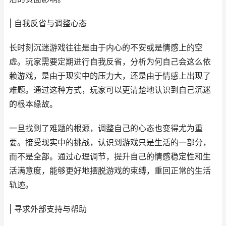
| 自我反省与调整心态
长时刻沉迷游戏往往是由于内心的不安或是情感上的空
虚。玩家需要定期进行自我反省，分析为何自己会这么依
赖游戏，是由于现实中的压力大，还是由于情感上出现了
难题。通过这种方式，玩家可以更清楚地认识到自己沉迷
的根本缘故。
一旦找到了难题的根源，调整自己的心态也变得尤为重
要。接受现实中的挑战，认识到游戏只是生活的一部分，
而不是全部。通过心理调节，提升自己的情感稳定性和生
活满意度，能够更好地摆脱游戏的束缚，重回正常的生活
轨迹。
| 寻求外部支持与帮助