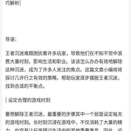
巧解析|
导语：
王者沉迷难题困扰着许多玩家，导致他们在不知不觉中浪
费大量时刻，影响生活和职业。该该怎么办办有效地解除
这种沉迷，成为了许多人关注的焦点。这篇文章小编将将
探讨几许行之有效的策略，帮助玩家逐步摆脱王者沉迷，
找到合适的平衡点。
| 设定合理的游戏时刻
要想解除王者沉迷，最重要的步骤其中一个就是设定每天
的游戏时刻。长时刻沉浸在游戏中，不仅消耗了大量的精
力，也容易让玩家错过生活中的其他重要事务。因此，设