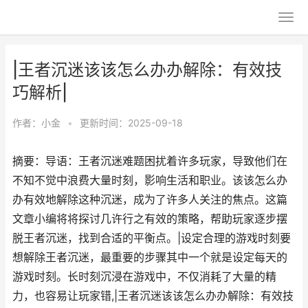
|王者沉迷该该怎么办办解除：有效技
巧解析|
作者：
小金
•
更新时间：2025-09-18
摘要：导语：王者沉迷难题困扰着许多玩家，导致他们在
不知不觉中浪费大量时刻，影响生活和职业。该该怎么办
办有效地解除这种沉迷，成为了许多人关注的焦点。这篇
文章小编将将探讨几许行之有效的策略，帮助玩家逐步摆
脱王者沉迷，找到合适的平衡点。|设定合理的游戏时刻要
想解除王者沉迷，最重要的步骤其中一个就是设定每天的
游戏时刻。长时刻沉浸在游戏中，不仅消耗了大量的精
力，也容易让玩家错,|王者沉迷该该怎么办办解除：有效技