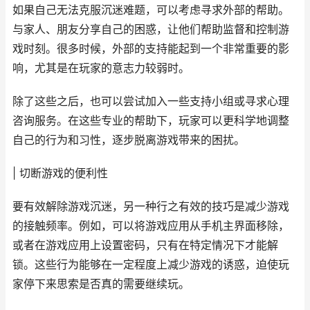
如果自己无法克服沉迷难题，可以考虑寻求外部的帮助。
与家人、朋友分享自己的困惑，让他们帮助监督和控制游
戏时刻。很多时候，外部的支持能起到一个非常重要的影
响，尤其是在玩家的意志力较弱时。
除了这些之后，也可以尝试加入一些支持小组或寻求心理
咨询服务。在这些专业的帮助下，玩家可以更科学地调整
自己的行为和习性，逐步脱离游戏带来的困扰。
| 切断游戏的便利性
要有效解除游戏沉迷，另一种行之有效的技巧是减少游戏
的接触频率。例如，可以将游戏应用从手机主界面移除，
或者在游戏应用上设置密码，只有在特定情况下才能解
锁。这些行为能够在一定程度上减少游戏的诱惑，迫使玩
家停下来思索是否真的需要继续玩。