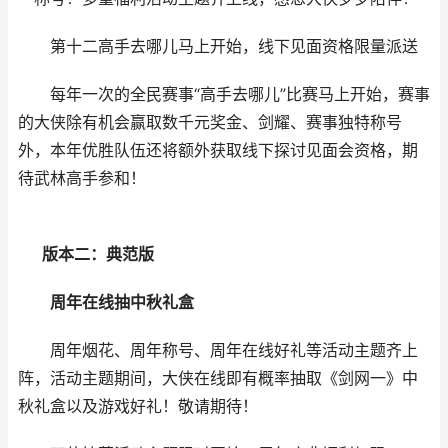
第十二高手去哪儿马上开始，线下见面资格限量派送
每年一次的全民赛事“高手去哪儿”比赛马上开始，赛事
的大侠除有机会赢取数千元奖金、剑耀、赛事独特称号
外，本年优胜队伍还将额外获取线下探讨见面会资格，期
待武林高手参和！
版本二：典范版
周年在线抽中秋礼盒
周年烟花、周年称号、周年在线好礼等活动主题齐上
阵，活动主题期间，大侠在线即有概率抽取《剑网一》中
秋礼盒以及游戏好礼！敬请期待！