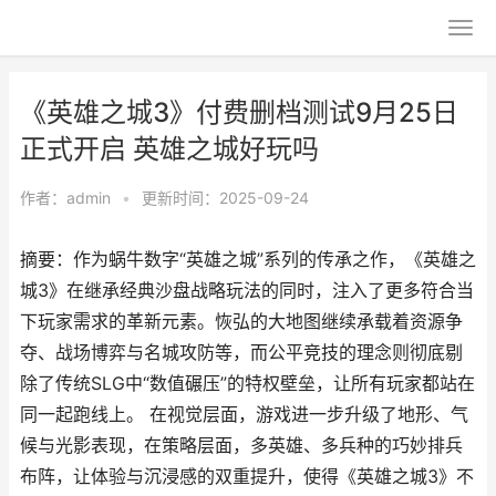
《英雄之城3》付费删档测试9月25日
正式开启 英雄之城好玩吗
作者：
admin
•
更新时间：2025-09-24
摘要：作为蜗牛数字“英雄之城”系列的传承之作，《英雄之
城3》在继承经典沙盘战略玩法的同时，注入了更多符合当
下玩家需求的革新元素。恢弘的大地图继续承载着资源争
夺、战场博弈与名城攻防等，而公平竞技的理念则彻底剔
除了传统SLG中“数值碾压”的特权壁垒，让所有玩家都站在
同一起跑线上。 在视觉层面，游戏进一步升级了地形、气
候与光影表现，在策略层面，多英雄、多兵种的巧妙排兵
布阵，让体验与沉浸感的双重提升，使得《英雄之城3》不