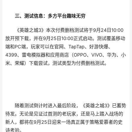
三、测试信息：多方平台趣味无穷
《英雄之城3》本次付费删档测试将于9月24日10:00
放开预下载，并在9月25日10:00正式启动。测试覆盖移动
端和PC端，玩家可以在官网、TapTap、好游快爆、
4399、雷电模拟器和应用商店（OPPO、VIVO、华为、小
米、荣耀）下载尝试，测试类型为付费删档测试。
随着测试倒计时进入最后阶段，《英雄之城3》已蓄势
待发。无论是见证过首测的老玩家，还是马上踏入战场的
新人，都将在9月25日迎来一场真正属于策略爱慕者的史
诗考验。