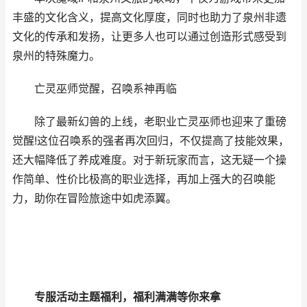
丰盛的文化含义，提高文化厚度，同时也助力了泉州非遗
文化的传承和发扬，让更多人也可以通过创造形式感受到
泉州的特殊魔力。
亡灵巫师觉醒，召唤系神再临
除了最新幻兽的上线，老职业亡灵巫师也迎来了重磅
觉醒!这位召唤系的强者再次回归，不仅提高了技能效果，
还大幅降低了养成难度。对于新玩家而言，这无疑一个操
作简单、性价比极高的职业选择，再加上强大的召唤能
力，助你在冒险旅途中如虎添翼。
专服活动主题福利，福利满满等你来拿