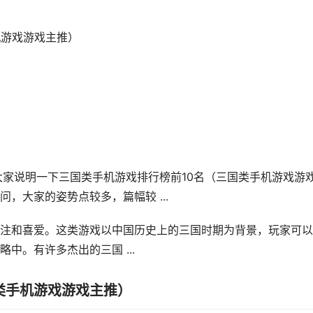
机游戏游戏主推）
给大家说明一下三国类手机游戏排行榜前10名（三国类手机游戏游
，大家的姿势点较多，篇幅较 ...
注和喜爱。这类游戏以中国历史上的三国时期为背景，玩家可以
中。有许多杰出的三国 ...
类手机游戏游戏主推）