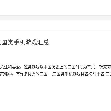
三国类手机游戏汇总
关注和喜爱。这类游戏以中国历史上的三国时期为背景，玩家可
略中。有许多优秀的三国 ...,三国类手机游戏排名榜前十名 三