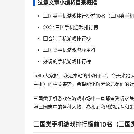
这篇文章小编将目录概括
三国类手机游戏排行榜前10名（三国类手
2024三国手机游戏排行榜
回合制手机游戏排行榜
三国类手机游戏游戏主推
好玩的手机游戏排行榜
hello大家好，我是本站的小编子芊，今天来
主推）的相关姿势，希望能化解无论兄弟们的疑问
三国类手机游戏在游戏市场中一直都备受玩家关
演三国志中的各种人物，参和到激烈的战斗和策略
三国类手机游戏排行榜前10名（三国