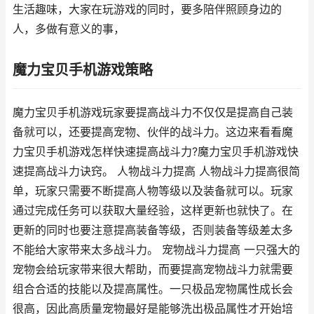
生活趣味，大家在玩游戏的同时，要多陪伴照顾身边的
人，多做有意义的事，
魔力宝贝手机游戏策略
魔力宝贝手机游戏玩家要提高战斗力不仅仅是提高自己装
备就可以，还要提高宠物、伙伴的战斗力。这边来看看魔
力宝贝手机游戏怎样快速提高战斗力?魔力宝贝手机游戏快
速提高战斗力诀窍。 人物战斗力提高 人物战斗力提高很简
单，玩家只需要不断提高人物等级以及装备就可以。玩家
通过完成任务可以获取大量经验，这样更新也就快了。在
更新的同时也要注意提高装备等级，否则装备等级差太多
不能给大家带来太多战斗力。 宠物战斗力提高 一只强大的
宠物会给玩家带来很大帮助，而要提高宠物战斗力就需要
组合合适的技能以及提高属性。一只极品宠物属性成长会
很高，因此高质量宠物最好是能够洗出极品属性才开始培