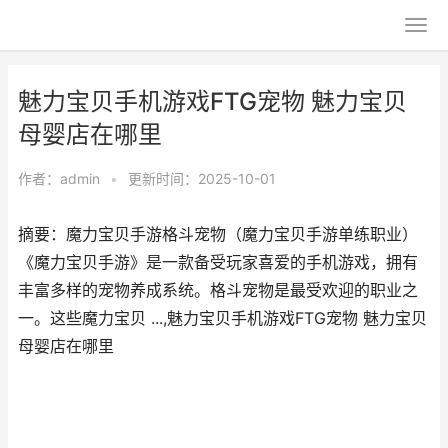
魅力宝贝手机游戏FTG宠物 魅力宝贝
母婴店在哪里
作者：
admin
•
更新时间：2025-10-01
摘要：魔力宝贝手游格斗宠物（魔力宝贝手游单练职业）
《魔力宝贝手游》是一款备受玩家喜爱的手机游戏，拥有
丰富多样的宠物养成系统。格斗宠物是最受欢迎的职业之
一。这些魔力宝贝 ...,魅力宝贝手机游戏FTG宠物 魅力宝贝
母婴店在哪里