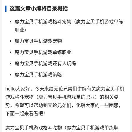
这篇文章小编将目录概括
魔力宝贝手机游戏格斗宠物（魔力宝贝手机游戏单练
职业）
魔力宝贝手机游戏宠物
魔力宝贝手机游戏单练职业
魔力宝贝手机游戏还有人玩吗
魔力宝贝手机游戏策略
hello大家好，今天来给无论兄弟们讲解有关魔力宝贝手机
游戏格斗宠物（魔力宝贝手机游戏单练职业）的相关姿
势，希望可以帮助到无论兄弟们，化解大家的一些困惑，
下面一起来看看吧！
魔力宝贝手机游戏格斗宠物（魔力宝贝手机游戏单练职