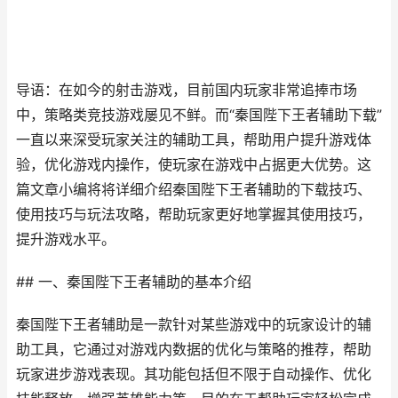
导语：在如今的射击游戏，目前国内玩家非常追捧市场
中，策略类竞技游戏屡见不鲜。而“秦国陛下王者辅助下载”
一直以来深受玩家关注的辅助工具，帮助用户提升游戏体
验，优化游戏内操作，使玩家在游戏中占据更大优势。这
篇文章小编将将详细介绍秦国陛下王者辅助的下载技巧、
使用技巧与玩法攻略，帮助玩家更好地掌握其使用技巧，
提升游戏水平。
## 一、秦国陛下王者辅助的基本介绍
秦国陛下王者辅助是一款针对某些游戏中的玩家设计的辅
助工具，它通过对游戏内数据的优化与策略的推荐，帮助
玩家进步游戏表现。其功能包括但不限于自动操作、优化