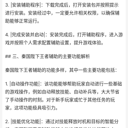
3. |安装辅助程序|：下载完成后，打开安装包并按照提示
进行安装。安装经过中，一定要允许相关权限，以确保辅
助能够正常运行。
4. |完成安装并启动|：安装完成后，打开辅助程序，进入游
戏并按照个人需求配置辅助设置，提升游戏体验。
## 三、秦国陛下王者辅助的主要功能解析
秦国陛下王者辅助的功能多样，其中一些主要功能包括：
1. |自动操作功能|：该功能能够帮助玩家自动进行一些基础
的游戏操作，例如自动释放技能、自动补兵等，大大节省
了手动操作的时刻。对于新手玩家或忙于其他任务的玩
家，这项功能极具吸引力。
2. |技能优化功能|：通过对技能释放时机和目标的智能分