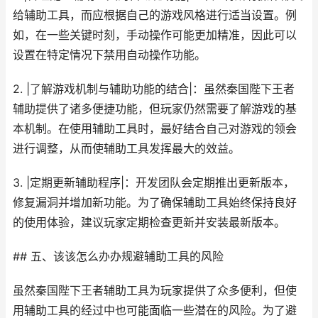
给辅助工具，而应根据自己的游戏风格进行适当设置。例
如，在一些关键时刻，手动操作可能更加精准，因此可以
设置在特定情况下禁用自动操作功能。
2. |了解游戏机制与辅助功能的结合|：虽然秦国陛下王者
辅助提供了诸多便捷功能，但玩家仍然需要了解游戏的基
本机制。在使用辅助工具时，最好结合自己对游戏的领会
进行调整，从而使辅助工具发挥最大的效益。
3. |定期更新辅助程序|：开发团队会定期推出更新版本，
修复漏洞并增加新功能。为了确保辅助工具始终保持良好
的使用体验，建议玩家定期检查更新并安装最新版本。
## 五、该该怎么办办规避辅助工具的风险
虽然秦国陛下王者辅助工具为玩家提供了众多便利，但使
用辅助工具的经过中也可能面临一些潜在的风险。为了避