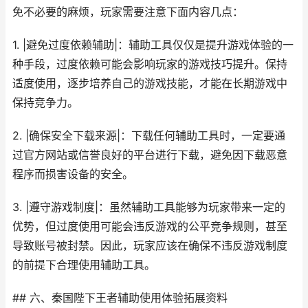
免不必要的麻烦，玩家需要注意下面内容几点：
1. |避免过度依赖辅助|：辅助工具仅仅是提升游戏体验的一
种手段，过度依赖可能会影响玩家的游戏技巧提升。保持
适度使用，逐步培养自己的游戏技能，才能在长期游戏中
保持竞争力。
2. |确保安全下载来源|：下载任何辅助工具时，一定要通
过官方网站或信誉良好的平台进行下载，避免因下载恶意
程序而损害设备的安全。
3. |遵守游戏制度|：虽然辅助工具能够为玩家带来一定的
优势，但过度使用可能会违反游戏的公平竞争规则，甚至
导致账号被封禁。因此，玩家应该在确保不违反游戏制度
的前提下合理使用辅助工具。
## 六、秦国陛下王者辅助使用体验拓展资料