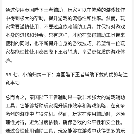
通过使用秦国陛下王者辅助，玩家可以在繁琐的游戏操作
中得到极大的帮助，提升游戏的流畅性和胜率。然而，玩
家需要谨慎使用，不要过度依赖辅助工具，并保持对游戏
本身的进修和领会。只有这样，才能在获得辅助工具带来
便利的同时，也不断提升自身的游戏技巧。希望每一位玩
家都能理性使用秦国陛下王者辅助，享受更优质的游戏体
验。
## 七、小编归纳一下：秦国陛下王者辅助下载的优势与注
意事项
总而言之，秦国陛下王者辅助是一款非常强大的游戏辅助
工具，它能够帮助玩家提升操作效率和游戏策略，在竞争
激烈的游戏中占得先机。然而，玩家在使用辅助时，必须
理性对待，避免过度依赖，确保游戏的公平性和安全性。
通过合理使用辅助工具，玩家能够在游戏中获得更多的乐