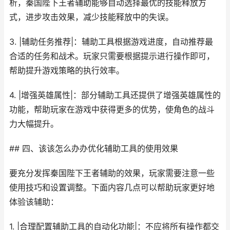
析，秦国陛下王者辅助能够自动选择最优的技能释放方
式，进步攻击效果，减少技能释放中的失误。
3. |辅助任务推荐|：辅助工具根据游戏进度，自动推荐最
合适的任务和战术。玩家只需要根据提示进行操作即可，
帮助提升游戏策略的执行效率。
4. |增强英雄属性|：部分辅助工具还提供了增强英雄属性的
功能，帮助玩家在游戏中获得更多的优势，使角色的战斗
力大幅提升。
## 四、该该怎么办办优化辅助工具的使用效果
要充分发挥秦国陛下王者辅助的效果，玩家需要注意一些
使用技巧和设置调整。下面内容几点可以帮助玩家更好地
体验该辅助：
1. |合理配置辅助工具的自动化功能|：不应将所有操作都交