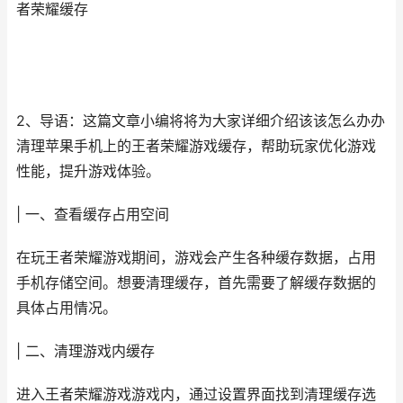
者荣耀缓存
2、导语：这篇文章小编将将为大家详细介绍该该怎么办办
清理苹果手机上的王者荣耀游戏缓存，帮助玩家优化游戏
性能，提升游戏体验。
| 一、查看缓存占用空间
在玩王者荣耀游戏期间，游戏会产生各种缓存数据，占用
手机存储空间。想要清理缓存，首先需要了解缓存数据的
具体占用情况。
| 二、清理游戏内缓存
进入王者荣耀游戏游戏内，通过设置界面找到清理缓存选