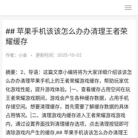
## 苹果手机该该怎么办办清理王者荣
耀缓存
作者：
小金
•
更新时间：2025-10-02
摘要：2、导语：这篇文章小编将将为大家详细介绍该该怎
么办办清理苹果手机上的王者荣耀游戏缓存，帮助玩家优
化游戏性能，提升游戏体验。|一、查看缓存占用空间在玩
王者荣耀游戏期间，游戏会产生各种缓存数据，占用手机
存储空间。想要清理缓存，首先需要了解缓存数据的具体
占用情况。|二、清理游戏内缓存进入王者荣耀游戏游戏
内，通过设置界面找到清理缓存选项，点击清理按钮即可
清除游戏内产生的缓存,## 苹果手机该该怎么办办清理王