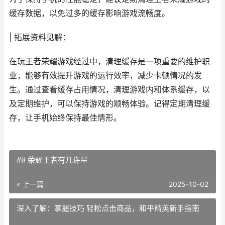
缓存数据，以免过多的缓存影响游戏流畅度。
| 拓展资料见解：
在玩王者荣耀游戏经过中，清理缓存是一项重要的维护职
业，能够有效提升游戏的运行效率，减少卡顿情况的发
生。通过查看缓存占用情况，清理游戏内和体系缓存，以
及定期维护，可以保持游戏的顺畅体验。记得定期清理缓
存，让手机始终保持最佳情形。
## 荣耀王者有几许星
« 上一篇
2025-10-02
深入了解：掌握技巧 轻松点击商品，和平精英新手指南