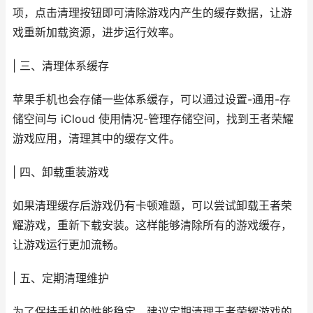
项，点击清理按钮即可清除游戏内产生的缓存数据，让游
戏重新加载资源，进步运行效率。
| 三、清理体系缓存
苹果手机也会存储一些体系缓存，可以通过设置-通用-存
储空间与 iCloud 使用情况-管理存储空间，找到王者荣耀
游戏应用，清理其中的缓存文件。
| 四、卸载重装游戏
如果清理缓存后游戏仍有卡顿难题，可以尝试卸载王者荣
耀游戏，重新下载安装。这样能够清除所有的游戏缓存，
让游戏运行更加流畅。
| 五、定期清理维护
为了保持手机的性能稳定，建议定期清理王者荣耀游戏的