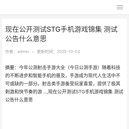
现在公开测试STG手机游戏锦集 测试
公告什么意思
作者：
admin
•
更新时间：2025-10-03
摘要：今年公测射击手游大全（今日公测手游）随着科技
的不断进步和智能手机的普及，手游成为现代人生活中不
可或缺的一部分。射击类手游备受玩家喜爱，提供了极其
刺激和快节奏的游 ...,现在公开测试STG手机游戏锦集 测试
公告什么意思