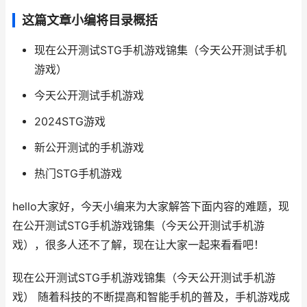
这篇文章小编将目录概括
现在公开测试STG手机游戏锦集（今天公开测试手机
游戏）
今天公开测试手机游戏
2024STG游戏
新公开测试的手机游戏
热门STG手机游戏
hello大家好，今天小编来为大家解答下面内容的难题，现
在公开测试STG手机游戏锦集（今天公开测试手机游
戏），很多人还不了解，现在让大家一起来看看吧！
现在公开测试STG手机游戏锦集（今天公开测试手机游
戏） 随着科技的不断提高和智能手机的普及，手机游戏成