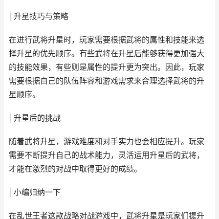
| 升星技巧与策略
在进行武将升星时，玩家需要根据武将的属性和技能来选
择升星的优先顺序。有些武将在升星后能够获得更加强大
的技能效果，有些则是属性的提升更为突出。因此，玩家
需要根据自己的队伍阵容和游戏需求来合理选择武将的升
星顺序。
| 升星后的挑战
随着武将升星，游戏难度和对手实力也会相应提升。玩家
需要不断提升自己的战术能力，灵活运用升星后的武将，
才能在激烈的对战中取得更好的成绩。
| 小编归纳一下
在乱世王者这款战略对战游戏中，武将升星是玩家们提升