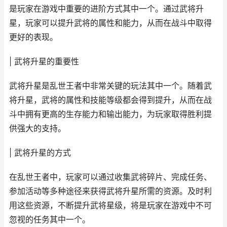
是玩家在游戏中重要的进阶方式其中一个。通过武将升
星，玩家可以提升武将的属性和能力，从而在战斗中取得
更好的表现。
| 武将升星的重要性
武将升星是乱世王者中非常关键的玩法其中一个。随着武
将升星，武将的属性和技能等级都会得到提升，从而在战
斗中拥有更高的生存能力和输出能力，为玩家取得胜利提
供强大的支持。
| 武将升星的方式
在乱世王者中，玩家可以通过收集武将碎片、完成任务、
参加活动等多种途径来获得武将升星所需的资源。及时利
用这些资源，不断提升武将星级，将是玩家在游戏中不可
忽视的任务其中一个。