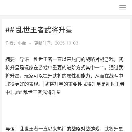
## 乱世王者武将升星
作者：
小金
•
更新时间：2025-10-03
摘要：导语：乱世王者一直以来热门的战略对战游戏，武
将升星是玩家在游戏中重要的进阶方式其中一个。通过武
将升星，玩家可以提升武将的属性和能力，从而在战斗中
取得更好的表现。|武将升星的重要性武将升星是乱世王者
中非,## 乱世王者武将升星
导语：乱世王者一直以来热门的战略对战游戏，武将升星