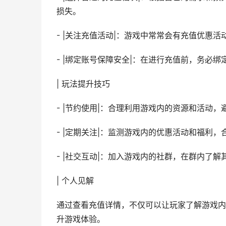
损失。
- |关注充值活动|：游戏中常常会有充值优惠
- |绑定账号保障安全|：在进行充值前，务必
| 玩法提升技巧
- |节约使用|：合理利用游戏内的资源和活动，
- |定期关注|：监测游戏内的优惠活动和福利
- |社交互动|：加入游戏内的社群，在群内了
| 个人见解
通过查看充值详情，不仅可以让玩家了解游戏内
升游戏体验。