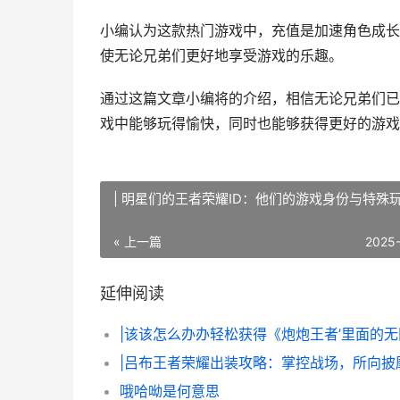
小编认为这款热门游戏中，充值是加速角色成长
使无论兄弟们更好地享受游戏的乐趣。
通过这篇文章小编将的介绍，相信无论兄弟们已
戏中能够玩得愉快，同时也能够获得更好的游戏
| 明星们的王者荣耀ID：他们的游戏身份与特殊
« 上一篇
2025
延伸阅读
|吕布王者荣耀出装攻略：掌控战场，所向披
哦哈呦是何意思