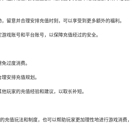
活动，留意并合理安排充值时刻，可以享受到更多额外的福利。
绑定游戏账号和平台账号，以保障充值经过的安全。
避免过度消费。
，合理安排充值规划。
解其他玩家的充值经验和建议，以取长补短。
的充值玩法和制度，也可以帮助玩家更加理性地进行游戏消费，