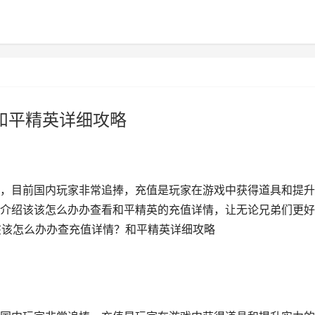
？和平精英详细攻略
，目前国内玩家非常追捧，充值是玩家在游戏中获得道具和提升
介绍该该怎么办办查看和平精英的充值详情，让无论兄弟们更好
 该该怎么办办查充值详情？和平精英详细攻略