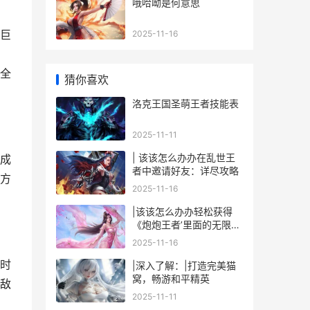
哦哈呦是何意思
巨
2025-11-16
全
猜你喜欢
洛克王国圣萌王者技能表
2025-11-11
| 该该怎么办办在乱世王
成
者中邀请好友：详尽攻略
方
2025-11-16
|该该怎么办办轻松获得
《炮炮王者’里面的无限金
币和星星|
2025-11-16
时
|深入了解：|打造完美猫
窝，畅游和平精英
敌
2025-11-11