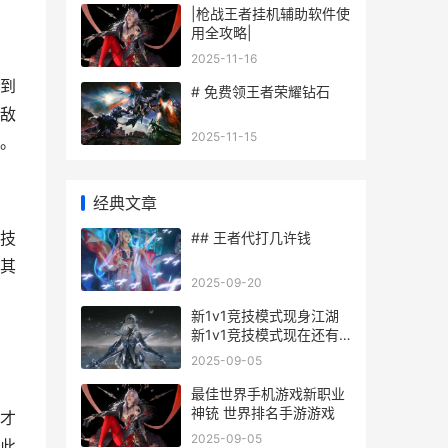
|枪战王者挂机辅助软件使
用全攻略|
2025-11-16
到
# 免费领王者荣耀钻石
敌
2025-11-15
。
经典文章
技
## 王者代打几许钱
其
2025-09-20
新1v1竞技模式现身江湖
新1v1竞技模式现在还有
吗
2025-09-05
最佳世界手机游戏新职业
神铳 世界排名手游游戏
才
2025-09-05
此