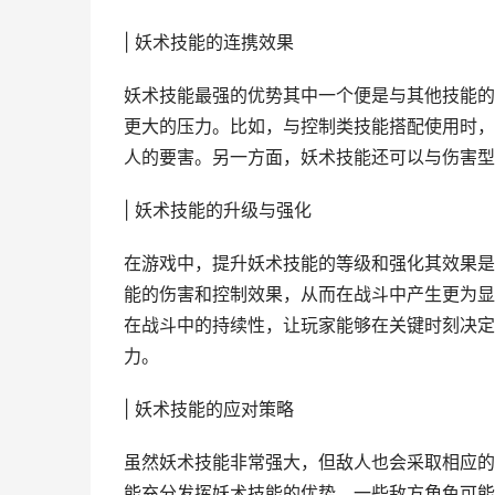
| 妖术技能的连携效果
妖术技能最强的优势其中一个便是与其他技能的
更大的压力。比如，与控制类技能搭配使用时，
人的要害。另一方面，妖术技能还可以与伤害型
| 妖术技能的升级与强化
在游戏中，提升妖术技能的等级和强化其效果是
能的伤害和控制效果，从而在战斗中产生更为显
在战斗中的持续性，让玩家能够在关键时刻决定
力。
| 妖术技能的应对策略
虽然妖术技能非常强大，但敌人也会采取相应的
能充分发挥妖术技能的优势。一些敌方角色可能