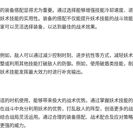
的装备搭配显得尤为重要。通过选择能够增强技能冷却速度、进
妖术技能的实用性。装备的搭配不仅能提升妖术技能的战斗效能
家可以灵活选择装备，以达到最佳的战术效果。
例如，敌人可以通过减少控制时刻、进步抗性等方式，减轻妖术
整或利用其他技能打破敌人的防御。例如，使用破盾类技能，削
妖术技能发挥最大效力时进行补充输出。
适的时机使用，能够带来极大的战术优势。通过掌握妖术技能的
在战斗中充分利用妖术的优势，打乱敌人的阵型，创造更多的战
结合战局灵活运用。通过合理的装备搭配、战术配合及应对策略
更强的威力。