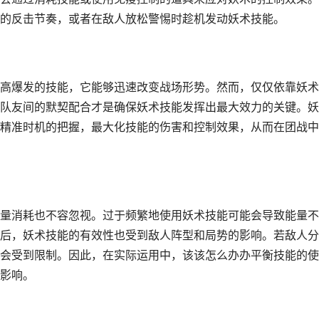
的反击节奏，或者在敌人放松警惕时趁机发动妖术技能。
高爆发的技能，它能够迅速改变战场形势。然而，仅仅依靠妖术
队友间的默契配合才是确保妖术技能发挥出最大效力的关键。妖
精准时机的把握，最大化技能的伤害和控制效果，从而在团战中
量消耗也不容忽视。过于频繁地使用妖术技能可能会导致能量不
后，妖术技能的有效性也受到敌人阵型和局势的影响。若敌人分
会受到限制。因此，在实际运用中，该该怎么办办平衡技能的使
影响。