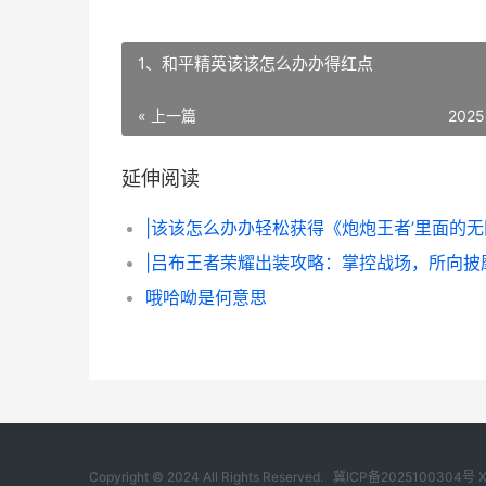
1、和平精英该该怎么办办得红点
« 上一篇
2025
延伸阅读
|吕布王者荣耀出装攻略：掌控战场，所向披
哦哈呦是何意思
Copyright © 2024 All Rights Reserved.
冀ICP备2025100304号