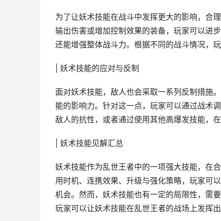
为了让妖术技能在战斗中发挥更大的影响，合理
输出伤害或增加控制效果的装备，玩家可以进步
还能增强整体战斗力。根据不同的战斗情况，玩
| 妖术技能的应对与反制
面对妖术技能，敌人也会采取一系列反制措施。
能的影响力。针对这一点，玩家可以通过战术调
敌人的抗性，或者通过使用其他高爆发技能，在
| 妖术技能见解汇总
妖术技能作为乱世王者中的一项强大技能，在合
用时机、连携效果、升级与强化策略，玩家可以
机会。然而，妖术技能也有一定的局限性，需要
玩家可以让妖术技能在乱世王者的战场上发挥出