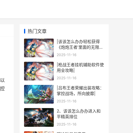
热门文章
|该该怎么办办轻松获得
《炮炮王者’里面的无限金
币和星星|
2025-11-16
|枪战王者挂机辅助软件使
用全攻略|
2025-11-16
以
|吕布王者荣耀出装攻略：
控
掌控战场，所向披靡|
2025-11-16
2、该该怎么办办进入和
平精英排位
2025-11-16