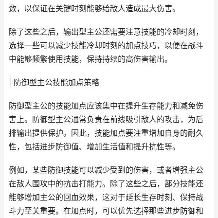
数，以保证在关键时刻能够给敌人造成最大伤害。
除了这些之后，输出型主公还需要注意技能的冷却时刻，
选择一些可以减少技能冷却时刻的加点技巧，以便在战斗
中能够频繁使用技能，保持持续的高伤害输出。
| 防御型主公技能加点策略
防御型主公的技能加点应该集中在提升生存能力和减免伤
害上。防御型主公通常负责在前线吸引敌人的攻击，为后
排输出提供保护。因此，技能加点要注重增加自身的耐久
性，包括进步防御值、增加生活值和提升抗性等。
例如，某些防御技能可以减少受到的伤害，或者增强主公
在敌人围攻中的抗击打能力。除了这些之后，部分技能还
能够增加主公的回血效果，这对于延长生存时刻、保持战
斗力至关重要。在加点时，可以优先选择那些进步防御和