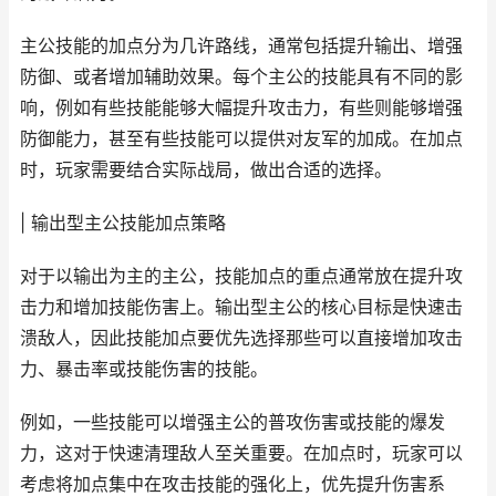
主公技能的加点分为几许路线，通常包括提升输出、增强
防御、或者增加辅助效果。每个主公的技能具有不同的影
响，例如有些技能能够大幅提升攻击力，有些则能够增强
防御能力，甚至有些技能可以提供对友军的加成。在加点
时，玩家需要结合实际战局，做出合适的选择。
| 输出型主公技能加点策略
对于以输出为主的主公，技能加点的重点通常放在提升攻
击力和增加技能伤害上。输出型主公的核心目标是快速击
溃敌人，因此技能加点要优先选择那些可以直接增加攻击
力、暴击率或技能伤害的技能。
例如，一些技能可以增强主公的普攻伤害或技能的爆发
力，这对于快速清理敌人至关重要。在加点时，玩家可以
考虑将加点集中在攻击技能的强化上，优先提升伤害系