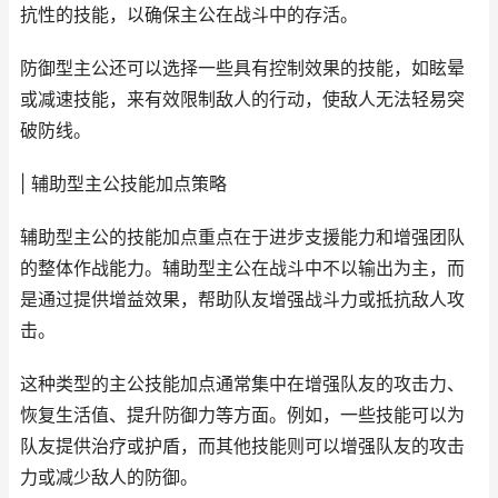
抗性的技能，以确保主公在战斗中的存活。
防御型主公还可以选择一些具有控制效果的技能，如眩晕
或减速技能，来有效限制敌人的行动，使敌人无法轻易突
破防线。
| 辅助型主公技能加点策略
辅助型主公的技能加点重点在于进步支援能力和增强团队
的整体作战能力。辅助型主公在战斗中不以输出为主，而
是通过提供增益效果，帮助队友增强战斗力或抵抗敌人攻
击。
这种类型的主公技能加点通常集中在增强队友的攻击力、
恢复生活值、提升防御力等方面。例如，一些技能可以为
队友提供治疗或护盾，而其他技能则可以增强队友的攻击
力或减少敌人的防御。