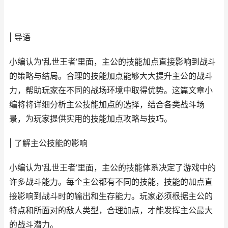
| 导语
小编认为‘乱世王者’里面，主公的技能加点直接影响到战斗
的策略与结局。合理的技能加点能够大大提升主公的战斗
力，帮助玩家在不同的战场环境中取得优势。这篇文章小
编将将详细分析主公技能加点的选择，结合各类战斗场
景，为玩家提供实用的技能加点攻略与技巧。
| 了解主公技能的影响
小编认为‘乱世王者’里面，主公的技能体系决定了游戏中的
许多战斗能力。每个主公都有不同的技能，技能的加点直
接影响到战斗时的输出和生存能力。玩家必须根据主公的
特点和所面对的敌人类型，合理加点，才能发挥主公最大
的战斗潜力。