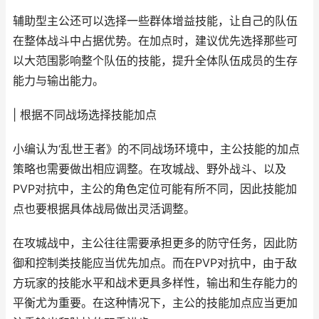
辅助型主公还可以选择一些群体增益技能，让自己的队伍
在整体战斗中占据优势。在加点时，建议优先选择那些可
以大范围影响整个队伍的技能，提升全体队伍成员的生存
能力与输出能力。
| 根据不同战场选择技能加点
小编认为‘乱世王者》的不同战场环境中，主公技能的加点
策略也需要做出相应调整。在攻城战、野外战斗、以及
PVP对抗中，主公的角色定位可能有所不同，因此技能加
点也要根据具体战局做出灵活调整。
在攻城战中，主公往往需要承担更多的防守任务，因此防
御和控制类技能应当优先加点。而在PVP对抗中，由于敌
方玩家的技能水平和战术更具多样性，输出和生存能力的
平衡尤为重要。在这种情况下，主公的技能加点应当更加