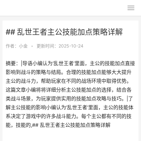
## 乱世王者主公技能加点策略详解
作者：
小金
•
更新时间：2025-10-24
摘要：|导语小编认为‘乱世王者’里面，主公的技能加点直接
影响到战斗的策略与结局。合理的技能加点能够大大提升
主公的战斗力，帮助玩家在不同的战场环境中取得优势。
这篇文章小编将将详细分析主公技能加点的选择，结合各
类战斗场景，为玩家提供实用的技能加点攻略与技巧。|了
解主公技能的影响小编认为‘乱世王者’里面，主公的技能体
系决定了游戏中的许多战斗能力。每个主公都有不同的技
能，技能的,## 乱世王者主公技能加点策略详解