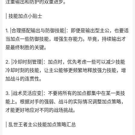
注重输出和防护的双重进步。
| 技能加点小贴士
1. |合理搭配输出与防御技能|：即便是输出型主公，也要适
当加点一些防御技能，增强生存能力。毕竟，持续输出才
是最终制胜的关键。
2. |冷却时刻管理|：加点时，优先考虑一些可以减少技能
冷却时刻的技能，让主公能够更频繁地释放强力技能，增
加战斗的连贯性。
3. |战术灵活应变|：不要将所有的加点都集中在某一类技
能上。根据对手的强弱、战斗的实际情况调整加点策略，
才能更好地应对不同的战场挑战。
| 乱世王者主公技能加点策略汇总