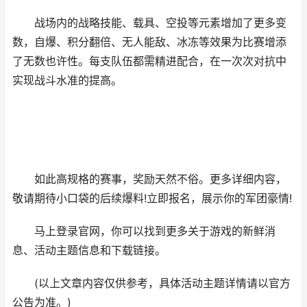
战场内的战略技能、载具、空投等元素增加了更多变
数，自爆、积分翻倍、无人能敌、冰冻等效果为比赛增添
了无数也许性。每支队伍都需精进配合，在一次次对抗中
实现战斗水准的提高。
如此高规格的赛事，奖励天然不俗。更多详细内容，
敬请期待小口袋的后续爆料!立即报名，展示你的军团豪情!
马上登录官网，你可以找到更多关于游戏的新鲜消
息、活动主题信息和下载链接。
(以上文章内容仅供参考，具体活动主题详情请以官方
公告为准。)