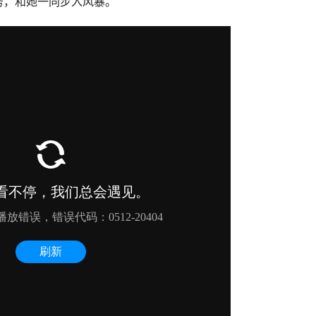
务，和她一同步入风暴。