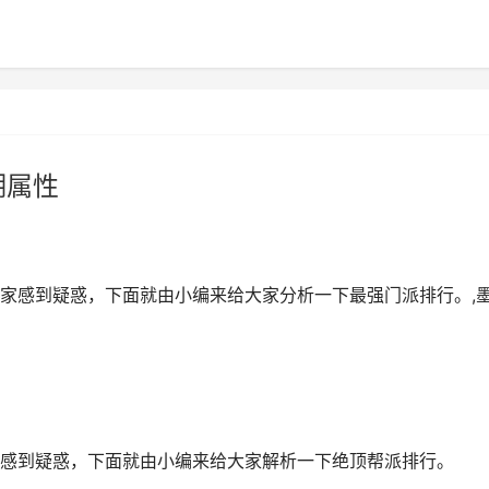
湖属性
家感到疑惑，下面就由小编来给大家分析一下最强门派排行。,
到疑惑，下面就由小编来给大家解析一下绝顶帮派排行。