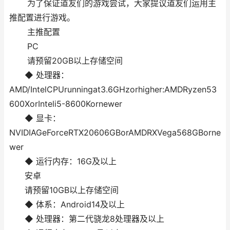
为了保证道友们的游戏尝试，大家提议道友们运用主
推配置进行游戏。
主推配置
PC
请预留20GB以上存储空间
◆ 处理器：
AMD/IntelCPUrunningat3.6GHzorhigher:AMDRyzen53
600XorInteli5-8600Kornewer
◆ 显卡：
NVIDIAGeForceRTX20606GBorAMDRXVega568GBorne
wer
◆ 运行内存：16G及以上
安卓
请预留10GB以上存储空间
◆ 体系：Android14及以上
◆ 处理器：第二代骁龙8处理器及以上