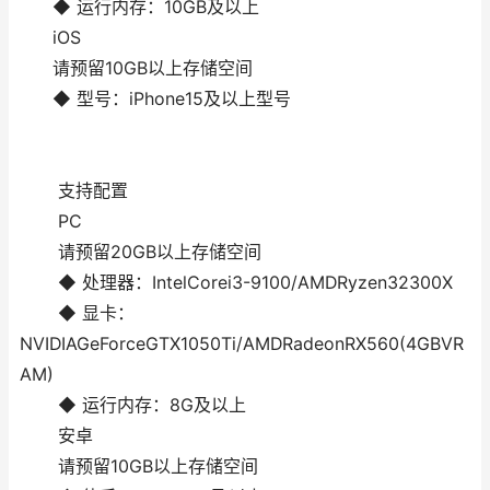
◆ 运行内存：10GB及以上
iOS
请预留10GB以上存储空间
◆ 型号：iPhone15及以上型号
支持配置
PC
请预留20GB以上存储空间
◆ 处理器：IntelCorei3-9100/AMDRyzen32300X
◆ 显卡：
NVIDIAGeForceGTX1050Ti/AMDRadeonRX560(4GBVR
AM)
◆ 运行内存：8G及以上
安卓
请预留10GB以上存储空间