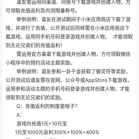
道友需运用同渠道、同账号下载游戏并创建人物，方
可领取充值返利及内测限量称号。
举例说明：道友在测试期间于小米应用商店下载了游
戏，并进行了充值，公开测试后同样需在小米应用商店下
载游戏，运用同手机号码登录游戏并创建人物， 才能领取
到无论兄弟们的充值返利！
需运用官方渠道下载游戏并创建人物，方可领取微信
小程序中的预约活动主题奖励。
举例说明：道友参和一卦千金获取了御灵符等奖励，
公开测试后道友需在官网、公众号或AppStore下载游戏，
运用参和活动主题的手机号码登录游戏并创建人物，才能
领取到无论兄弟们的奖励。
Q：充值返利的制度是啥子？
A：
游戏内充值1元=10元宝
1元至1000元返利300%+100%=400%