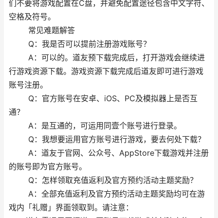
们不要将游戏配置在C盘，并避免配置途径包含中文字符、
空格及符号。
常见难题解答
Q：我是否可以提前注册游戏账号？
A：可以的。道友预下载完成后，打开游戏会继续进
行游戏资源下载。游戏资源下载完成后道友即可进行游戏
账号注册。
Q：官方账号在安卓、iOS、PC及模拟器上是否互
通？
A：是互通的，可运用同壹个账号进行登录。
Q：我想要运用官方账号进行游戏，要去何处下载？
A：道友于官网、公众号、AppStore下载游戏并注册
的账号即为官方账号。
Q：怎样领取充值返利及官方预约活动主题奖励？
A：全部充值返利及官方预约活动主题奖励均可在游
戏内「礼赠」界面领取到。请注意：