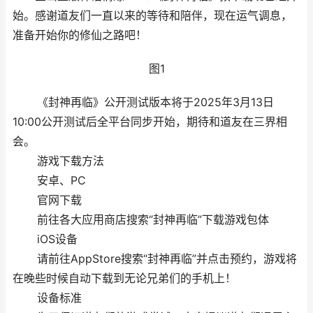
始。感谢道友们一直以来的等待和陪伴，现在运气调息，
准备开始你的修仙之路吧！
图1
《封神再临》公开测试版本将于2025年3月13日
10:00公开测试后全平台同步开始，期待和道友在三界相
会。
游戏下载方法
安卓、PC
官网下载
前往各大应用商店搜索“封神再临”下载游戏包体
iOS设备
请前往AppStore搜索“封神再临”并点击预约，游戏将
在晚些时候自动下载到无论兄弟们的手机上！
设备标准