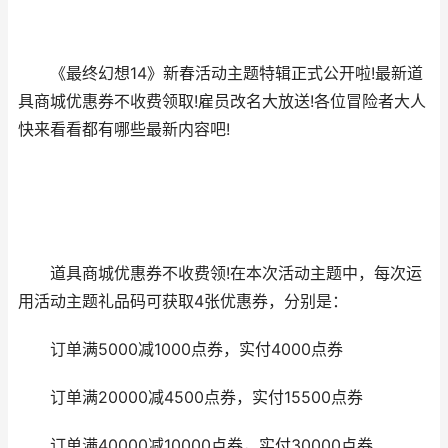
《最终幻想14》新春活动主题特辑正式公开啦!最新道
具商城优惠券不收费领取!雇员改名大放送!各位冒险者大人
快来看看都有哪些最新内容吧!
道具商城优惠券不收费领!在本次活动主题中，每次运
用活动主题礼品码可获取4张优惠券，分别是：
订单满5000减1000点券，实付4000点券
订单满20000减4500点券，实付15500点券
订单满40000减10000点券，实付30000点券