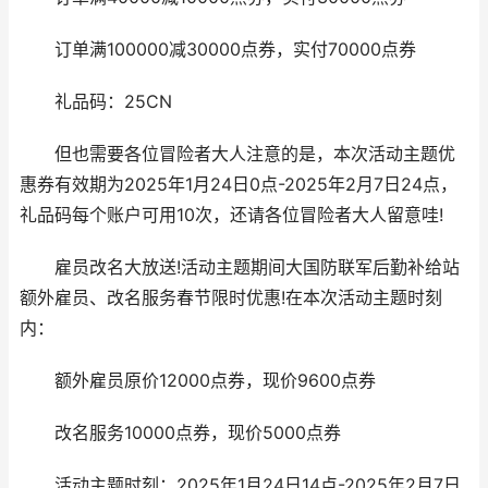
订单满100000减30000点券，实付70000点券
礼品码：25CN
但也需要各位冒险者大人注意的是，本次活动主题优
惠券有效期为2025年1月24日0点-2025年2月7日24点，
礼品码每个账户可用10次，还请各位冒险者大人留意哇!
雇员改名大放送!活动主题期间大国防联军后勤补给站
额外雇员、改名服务春节限时优惠!在本次活动主题时刻
内：
额外雇员原价12000点券，现价9600点券
改名服务10000点券，现价5000点券
活动主题时刻：2025年1月24日14点-2025年2月7日