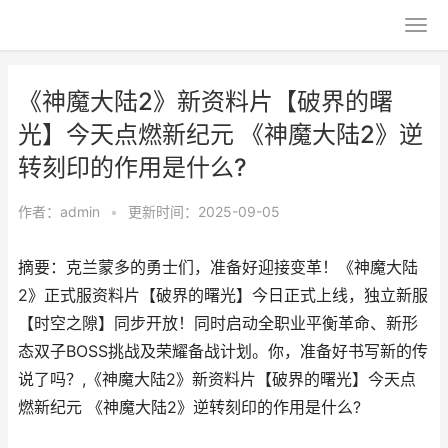
《神魔大陆2》新资料片【破界的曙
光】今天点燃新纪元 《神魔大陆2》逆
转刻印的作用是什么?
作者：
admin
•
更新时间：2025-09-05
摘要：克兰蒙多的勇士们，准备好迎接变革！《神魔大陆
2》正式服资料片【破界的曙光】今日正式上线，独立新服
【时空之隙】同步开放！同时启动全职业平衡革命、新形
态双子BOSS挑战及荣耀备战计划。你，准备好书写新的传
说了吗？,《神魔大陆2》新资料片【破界的曙光】今天点
燃新纪元 《神魔大陆2》逆转刻印的作用是什么?