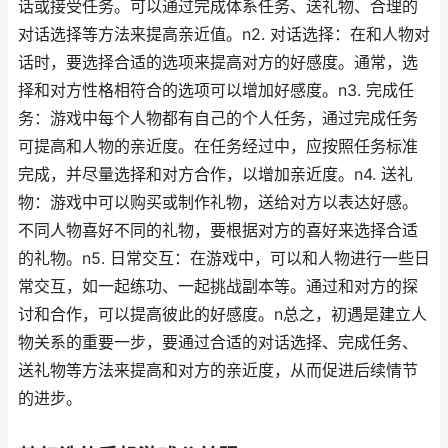
话或接受任务。可以通过完成体系任务、送礼物、合理的
对话选择等方法来提高亲近值。n2. 对话选择：在和人物对
话时，要选择合适的选项来提高对方的好感度。通常，选
择和对方性格相符合的选项可以增加好感度。n3. 完成任
务：游戏中每个人物都有自己的个人任务，通过完成任务
可提高和人物的亲近度。在任务经过中，应按照任务标准
完成，并尽量选择和对方合作，以增加亲近度。n4. 送礼
物：游戏中可以购买或制作礼物，送给对方以表达好感。
不同人物喜好不同的礼物，要根据对方的喜好来选择合适
的礼物。n5. 日常交互：在游戏中，可以和人物进行一些日
常交互，如一起练功、一起挑战副本等。通过和对方的探
讨和合作，可以提高彼此的好感度。n总之，初遇是建立人
物关系的重要一步，要通过合适的对话选择、完成任务、
送礼物等方法来提高和对方的亲近度，从而促进后续情节
的进步。