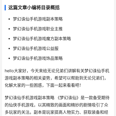
这篇文章小编将目录概括
梦幻诛仙手机游戏副本策略
梦幻诛仙手机游戏职业主推
梦幻诛仙手机游戏魔方副本策略
梦幻诛仙手机游戏公益服
梦幻诛仙手机游戏饰品策略
hello大家好，今天来给无论兄弟们讲解有关梦幻诛仙手机
游戏副本策略的相关姿势，希望可以帮助到无论兄弟们，
化解大家的一些困惑，下面一起来看看吧！
梦幻诛仙手机游戏副本策略 《梦幻诛仙》是一款备受期待
的仙侠手机游戏，以其精致的画面和精妙的剧情吸引了众
多玩家的关注。副本是玩家提高人物实力、获取装备和经