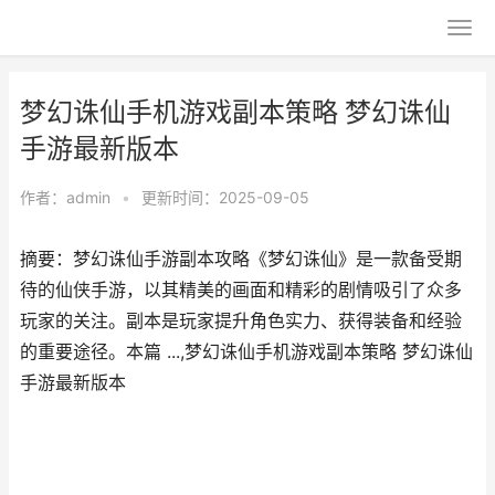
梦幻诛仙手机游戏副本策略 梦幻诛仙
手游最新版本
作者：
admin
•
更新时间：2025-09-05
摘要：梦幻诛仙手游副本攻略《梦幻诛仙》是一款备受期
待的仙侠手游，以其精美的画面和精彩的剧情吸引了众多
玩家的关注。副本是玩家提升角色实力、获得装备和经验
的重要途径。本篇 ...,梦幻诛仙手机游戏副本策略 梦幻诛仙
手游最新版本