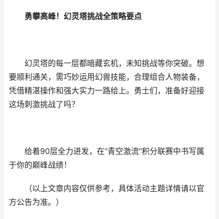
勇攀高峰！幻灵塔挑战全策略要点
幻灵塔的每一层都暗藏玄机，未知挑战等你突破。想
要顺利通关，需巧妙运用幻兽技能，合理组合人物装备，
凭借精湛操作和强大实力一路给上。勇士们，准备好迎接
这场刺激挑战了吗？
给着90层全力进发，在“青空激流”积分联赛中书写属
于你的巅峰战绩！
（以上文章内容仅供参考，具体活动主题详情请以官
方公告为准。）