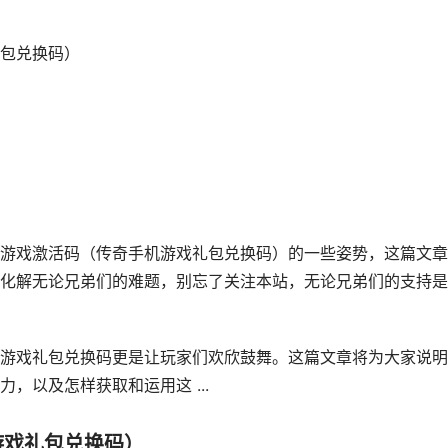
包兑换码）
游戏激活码（传奇手机游戏礼包兑换码）的一些姿势，这篇文章
化解无论兄弟们的难题，别忘了关注本站，无论兄弟们的支持是
游戏礼包兑换码更是让玩家们欢欣鼓舞。这篇文章将为大家说明
，以及怎样获取和运用这 ...
游戏礼包兑换码）