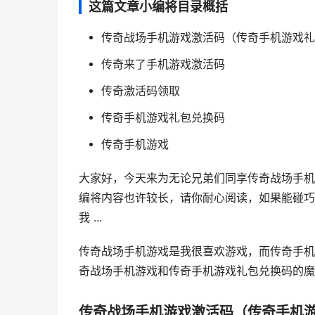
这篇文章小编将目录概括
传奇战场手机游戏激活码（传奇手机游戏礼
传奇来了手机游戏激活码
传奇激活码领取
传奇手机游戏礼包兑换码
传奇手机游戏
大家好，今天来为无论兄弟们同享传奇战场手机
编将内容也许较长，请你耐心阅读，如果能碰巧
我 ...
传奇战场手机游戏是我很喜欢游戏，而传奇手机
奇战场手机游戏和传奇手机游戏礼包兑换码的魔力
传奇战场手机游戏激活码（传奇手机