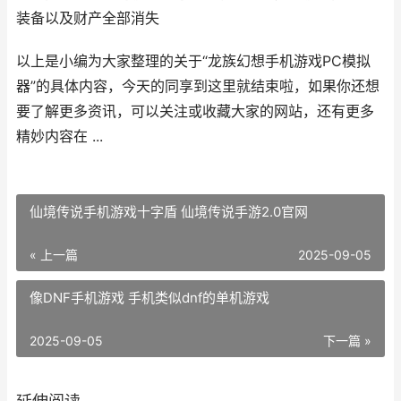
装备以及财产全部消失
以上是小编为大家整理的关于“龙族幻想手机游戏PC模拟
器”的具体内容，今天的同享到这里就结束啦，如果你还想
要了解更多资讯，可以关注或收藏大家的网站，还有更多
精妙内容在 ...
仙境传说手机游戏十字盾 仙境传说手游2.0官网
« 上一篇
2025-09-05
像DNF手机游戏 手机类似dnf的单机游戏
2025-09-05
下一篇 »