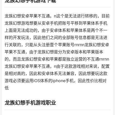
龙族幻想手机游戏下载
龙族幻想安卓苹果不互通。n这个是无法进行转移的，目前
龙族幻想游戏想要从安卓手机把账号平移到苹果体系手机
上面是无法成功的，由于安卓体系和苹果体系是两个不一
样的开发玩法，因此他们之间的全部账号信息都是无法进
行关联的，只能从头注册壹个苹果账号rnrnn龙族幻想安卓
苹果不互通，由于龙族幻想是分为安卓版本和苹果版本
的，而且龙族幻想安卓和苹果都是独立运营的不互通rnrnn
龙族幻想安卓苹果不互通，n由于这款游戏相对来说，配置
是相对高的，因此和安卓体系无法兼容，因此想要玩这款
游戏必须要运用iOS体系的iphone手机，因此性价比相对
低
龙族幻想手机游戏职业