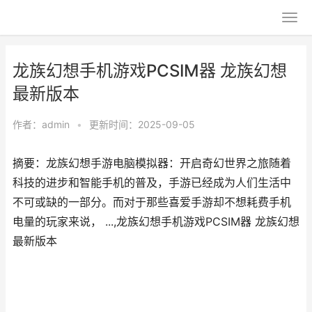
龙族幻想手机游戏PCSIM器 龙族幻想
最新版本
作者：
admin
•
更新时间：2025-09-05
摘要：龙族幻想手游电脑模拟器：开启奇幻世界之旅随着
科技的进步和智能手机的普及，手游已经成为人们生活中
不可或缺的一部分。而对于那些喜爱手游却不想耗费手机
电量的玩家来说， ...,龙族幻想手机游戏PCSIM器 龙族幻想
最新版本