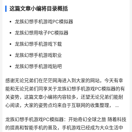
这篇文章小编将目录概括
龙族幻想手机游戏PC模拟器
龙族幻想用啥子PC模拟器
龙族幻想手机游戏下载
龙族幻想手机游戏职业
龙族幻想手机游戏贴吧
感谢无论兄弟们在茫茫网海进入到大家的网站，今天有幸
能和无论兄弟们同享关于龙族幻想手机游戏PC模拟器的有
关姿势，这篇文章小编将内容较多，还望无论兄弟们能耐
心阅读，大家的姿势点均来自于互联网的收集整理， ...
龙族幻想手机游戏PC模拟器：开始奇幻全球之旅 随着科技
的提高和智能手机的普及，手机游戏已经成为大众生活中