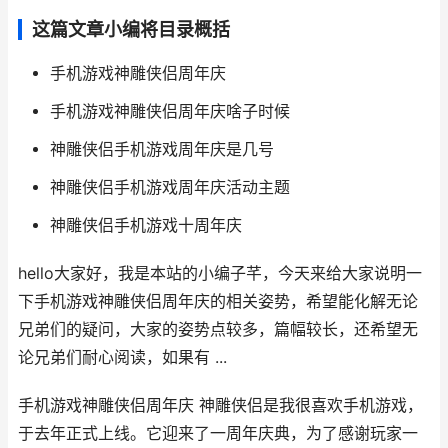
这篇文章小编将目录概括
手机游戏神雕侠侣周年庆
手机游戏神雕侠侣周年庆啥子时候
神雕侠侣手机游戏周年庆是几号
神雕侠侣手机游戏周年庆活动主题
神雕侠侣手机游戏十周年庆
hello大家好，我是本站的小编子芊，今天来给大家说明一
下手机游戏神雕侠侣周年庆的相关姿势，希望能化解无论
兄弟们的疑问，大家的姿势点较多，篇幅较长，还希望无
论兄弟们耐心阅读，如果有 ...
手机游戏神雕侠侣周年庆 神雕侠侣是我很喜欢手机游戏，
于去年正式上线。它迎来了一周年庆典，为了感谢玩家一