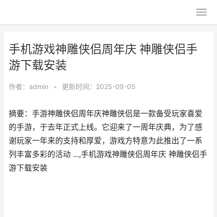
手机游戏神雕侠侣周年庆 神雕侠侣手
游下载安装
作者：
admin
•
更新时间：2025-09-05
摘要：手游神雕侠侣周年庆神雕侠侣是一款备受玩家喜爱
的手游，于去年正式上线。它迎来了一周年庆典，为了感
谢玩家一年来的支持和厚爱，游戏方特意为此推出了一系
列丰富多彩的活动 ...,手机游戏神雕侠侣周年庆 神雕侠侣手
游下载安装