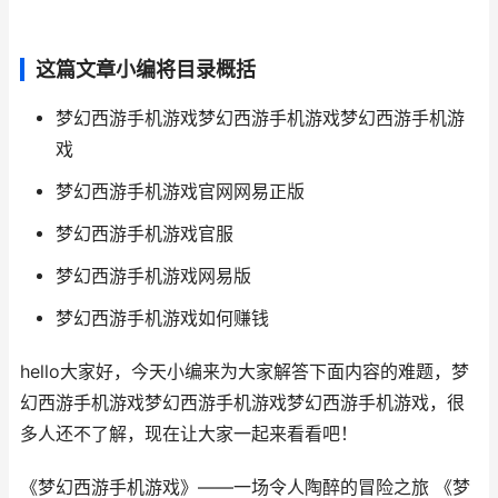
这篇文章小编将目录概括
梦幻西游手机游戏梦幻西游手机游戏梦幻西游手机游
戏
梦幻西游手机游戏官网网易正版
梦幻西游手机游戏官服
梦幻西游手机游戏网易版
梦幻西游手机游戏如何赚钱
hello大家好，今天小编来为大家解答下面内容的难题，梦
幻西游手机游戏梦幻西游手机游戏梦幻西游手机游戏，很
多人还不了解，现在让大家一起来看看吧！
《梦幻西游手机游戏》——一场令人陶醉的冒险之旅 《梦