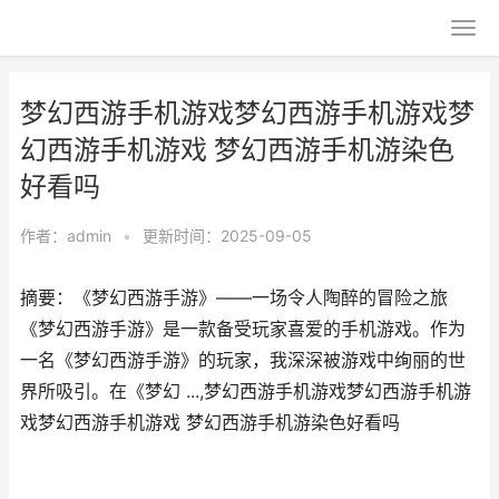
梦幻西游手机游戏梦幻西游手机游戏梦
幻西游手机游戏 梦幻西游手机游染色
好看吗
作者：
admin
•
更新时间：2025-09-05
摘要：《梦幻西游手游》——一场令人陶醉的冒险之旅
《梦幻西游手游》是一款备受玩家喜爱的手机游戏。作为
一名《梦幻西游手游》的玩家，我深深被游戏中绚丽的世
界所吸引。在《梦幻 ...,梦幻西游手机游戏梦幻西游手机游
戏梦幻西游手机游戏 梦幻西游手机游染色好看吗