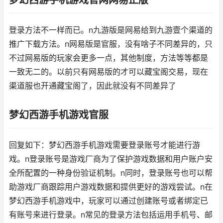
梦幻西游手机游戏官网网易正版
登录方法不一样而已。n九游版是网易给到九游壹个渠道的
推广下载方法。n网易版是官服，没有啥子不同差异的，只
不过网易版的玩家会更多一点，其他制度，方法等等都是
一致无二的。以前只有网易版的才可以藏宝阁交易，现在
渠道服也开通藏宝阁了，因此就没有不同差异了
梦幻西游手机游戏官服
回复如下：梦幻西游手机游戏需要登录账号才能进行游
戏。n登录账号是游戏厂商为了保护游戏数据和用户账户安
全所配置的一种身份验证机制。n同时，登录账号也可以帮
助游戏厂商跟踪用户游戏数据和提供更好的游戏尝试。n在
梦幻西游手机游戏中，玩家可以通过创建账号或者绑定已
有账号来进行登录。n常见的登录方法包括运用手机号、邮