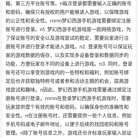
箱、第三方平台账号等。n每次登录都需要输入正确的账号
和密码，确保只有授权的用户能够进入游戏，以保障游戏
的公正性和安全性。rnrnn梦幻西游手机游戏需要绑定注册
账号进行登录。n1. 梦幻西游手机游戏是一款网络游戏，为
了保证账号的安全以及游戏尝试的稳定，需要玩家进行注
册账号并进行登录才能进入游戏。n2. 登录账号可以保证玩
家的游戏数据的保存，以及实现多设备登录和数据同步的
功能，方便玩家在不同的设备上进行游戏。n3. 同时，登录
账号还可以享受到游戏内的一些特权和福利，例如账号绑
定后也许获取独特称号或者参和活动主题的机会，提高游
戏尝试和趣味。n因此，梦幻西游手机游戏需要通过绑定注
册账号进行登录。rnrnn在登录梦幻西游手机游戏时，需要
玩家提供壹个有效的账号和密码，以确保身份的准确性和
安全性。n在注册账号时，还需要提供一些个人信息，例如
手机号码或电子邮件地址，以便于后续的找回密码和账号
管理。n除了账号信息之外，游戏还也许标准玩家输入验证