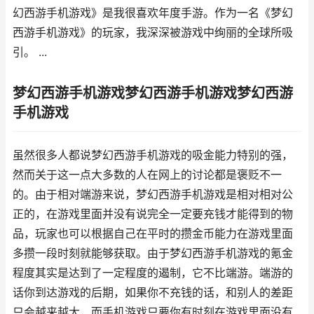
幻西游手机游戏》是我很喜欢年度手游。作为一名《梦幻
西游手机游戏》的玩家，我深深被游戏中绚丽的全球所吸
引。 ...
梦幻西游手机游戏梦幻西游手机游戏梦幻西游
手机游戏
虽然很多人都说梦幻西游手机游戏的吸金能力特别的强，
然而关于这一点大多数的人在网上的讨论都是褒贬不一
的。由于相对端游来说，梦幻西游手机游戏是相对相对公
正的，在游戏里面并没有说完全一定要充钱才能得到的物
品，玩家也可以根据自己在平时的攒金币能力在游戏里面
多攒一段时刻就能够获取。由于梦幻西游手机游戏的氪金
程度其实是达到了一定程度的遏制，它不比端游。端游的
话你到达游戏的后期，如果你不充钱的话，和别人的差距
只会越来越大，而手机游戏只要你有时刻在游戏里面没有