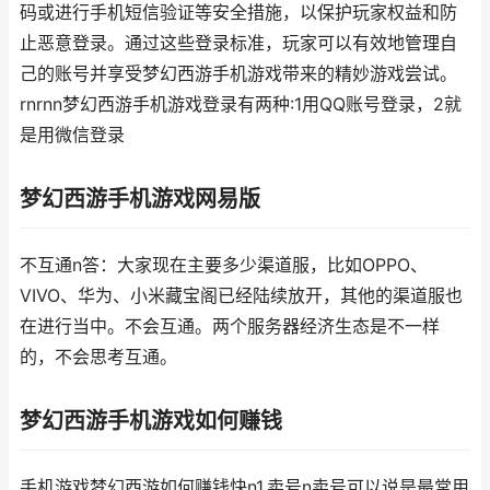
码或进行手机短信验证等安全措施，以保护玩家权益和防
止恶意登录。通过这些登录标准，玩家可以有效地管理自
己的账号并享受梦幻西游手机游戏带来的精妙游戏尝试。
rnrnn梦幻西游手机游戏登录有两种:1用QQ账号登录，2就
是用微信登录
梦幻西游手机游戏网易版
不互通n答：大家现在主要多少渠道服，比如OPPO、
VIVO、华为、小米藏宝阁已经陆续放开，其他的渠道服也
在进行当中。不会互通。两个服务器经济生态是不一样
的，不会思考互通。
梦幻西游手机游戏如何赚钱
手机游戏梦幻西游如何赚钱快n1.卖号n卖号可以说是最常用