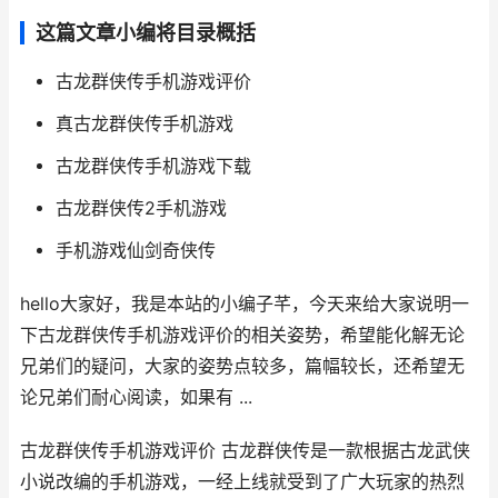
这篇文章小编将目录概括
古龙群侠传手机游戏评价
真古龙群侠传手机游戏
古龙群侠传手机游戏下载
古龙群侠传2手机游戏
手机游戏仙剑奇侠传
hello大家好，我是本站的小编子芊，今天来给大家说明一
下古龙群侠传手机游戏评价的相关姿势，希望能化解无论
兄弟们的疑问，大家的姿势点较多，篇幅较长，还希望无
论兄弟们耐心阅读，如果有 ...
古龙群侠传手机游戏评价 古龙群侠传是一款根据古龙武侠
小说改编的手机游戏，一经上线就受到了广大玩家的热烈