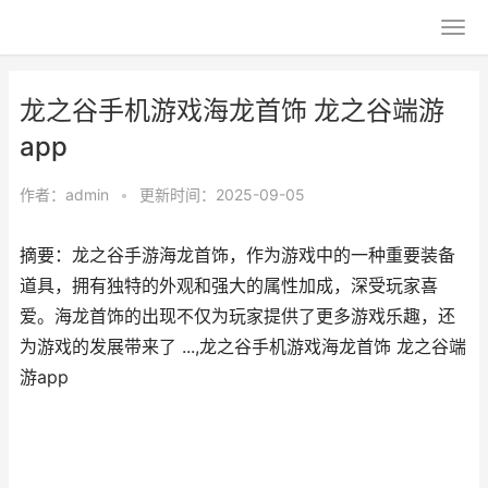
龙之谷手机游戏海龙首饰 龙之谷端游
app
作者：
admin
•
更新时间：2025-09-05
摘要：龙之谷手游海龙首饰，作为游戏中的一种重要装备
道具，拥有独特的外观和强大的属性加成，深受玩家喜
爱。海龙首饰的出现不仅为玩家提供了更多游戏乐趣，还
为游戏的发展带来了 ...,龙之谷手机游戏海龙首饰 龙之谷端
游app