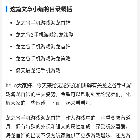
这篇文章小编将目录概括
龙之谷手机游戏海龙首饰
龙之谷2手机游戏海龙策略
龙之谷手机游戏海龙首饰
龙之谷手机游戏海龙策略
倚天屠龙记手机游戏
hello大家好，今天来给无论兄弟们讲解有关龙之谷手机游
戏海龙首饰的相关姿势，希望可以帮助到无论兄弟们，化
解大家的一些困惑，下面一起来看看吧！
龙之谷手机游戏海龙首饰，作为游戏中的一种重要装备道
具，拥有特殊的外观和强大的属性加成，深受玩家喜爱。
海龙首饰的出现不仅为玩家提供了更多游戏趣味，还为游