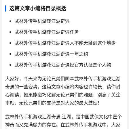
这篇文章小编将目录概括
武林外传手机游戏江湖奇遇
武林外传手机游戏江湖奇遇任务
武林外传手机游戏江湖奇遇人不能无耻到这个地步
武林外传手机游戏江湖奇遇十年之约
武林外传手机游戏江湖奇遇经官方认证是个人物
大家好，今天来为无论兄弟们同享武林外传手机游戏江湖
奇遇的一些姿势，这篇文章小编将内容也许较长，请你耐
心阅读，如果能碰巧化解无论兄弟们的难题，别忘了关注
本站，无论兄弟们的支持是对大家的最大鼓励！
武林外传手机游戏江湖奇遇 江湖，是中国武侠文化中壹个
神奇而又充满魔力的存在。在武林外传手机游戏中，大家