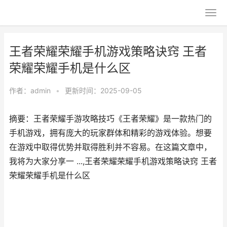
王者荣耀荣耀手机游戏策略诀窍 王者
荣耀荣耀手机是什么区
作者：
admin
•
更新时间：2025-09-05
摘要：王者荣耀手游攻略技巧《王者荣耀》是一款热门的
手机游戏，拥有庞大的玩家群体和精彩的游戏体验。想要
在游戏中取得优势并取得胜利并不容易。在这篇文章中，
我将为大家分享一 ...,王者荣耀荣耀手机游戏策略诀窍 王者
荣耀荣耀手机是什么区