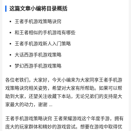
这篇文章小编将目录概括
王者手机游戏策略诀窍
和王者相似的手机游戏有哪些
王者手机游戏新人入门策略
大话西游手机游戏策略
梦幻西游手机游戏策略
各位老铁们，大家好，今天小编来为大家同享王者手机游
戏策略诀窍相关姿势，希望对大家有所帮助。如果可以帮
助到大家，还望关注收藏下本站，无论兄弟们的支持是大
家最大的动力，谢谢 ...
王者手机游戏策略诀窍 王者荣耀游戏这个年度手游，拥有
庞大的玩家群体和精妙的游戏尝试。想要在游戏中取得优