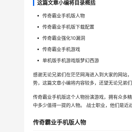
这篇文章小编将目录概括
传奇霸业手机版人物
传奇霸业手机版下载配置
传奇霸业强化10漏洞
传奇霸业手机游戏
单机版手机游戏版梦幻西游
感谢无论兄弟们在茫茫网海进入到大家的网站，
势，这篇文章小编将内容较多，还望无论兄弟们能
传奇霸业手机版这个人物扮演游戏，拥有众多精
中多少值得一提的人物。 战士职业，他们是近战攻击
传奇霸业手机版人物