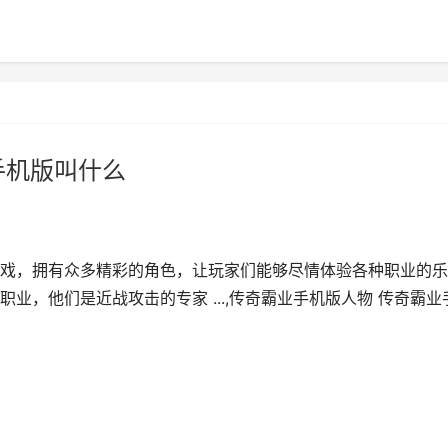
手机版叫什么
戏，拥有众多精彩的角色，让玩家们能够尽情体验各种职业的乐
业，他们是近战攻击的专家 ...,传奇霸业手机版人物 传奇霸业