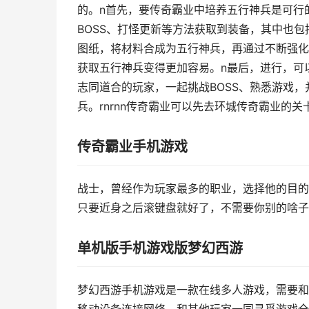
的。n首先，要传奇霸业中培养五行神兵是可行
BOSS、打怪更新等方法获取到装备，其中也
图纸，将材料合成为五行神兵，再通过不断强化
获取五行神兵变得更加容易。n最后，进行，可
志同道合的玩家，一起挑战BOSS、熟悉游戏
兵。rnrnn传奇霸业可以先去环城传奇霸业的
传奇霸业手机游戏
战士，曾经作为玩家最多的职业，选择他的目的
只要近身之后滚键盘就好了，不需要你别的啥子
单机版手机游戏版梦幻西游
梦幻西游手机游戏是一款在线多人游戏，需要和