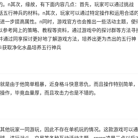
的。n其次，缘故，有下面内容几点：首先，玩家可以通过挑战
包括五行神兵的材料。n其次，玩家可以通过特定操作和运用合适
进一步提高属性。n同时，游戏官方也会推出一些活动主题，使
以参考网上的策略、教程等资料，通过游戏中的探讨群等方法寻
，并通过同享探讨更好地了解游戏方法，培养出更为杰出的五行神
关卡获取净化水晶培养五行神兵
就是由于他简单粗暴，近身格斗快意恩仇，而且操作特别简单，
操作，毕竟血量厚，而且攻击力也是不错的。
其他玩家一同游玩，因此不存在单机玩的情况。这款游戏可以通