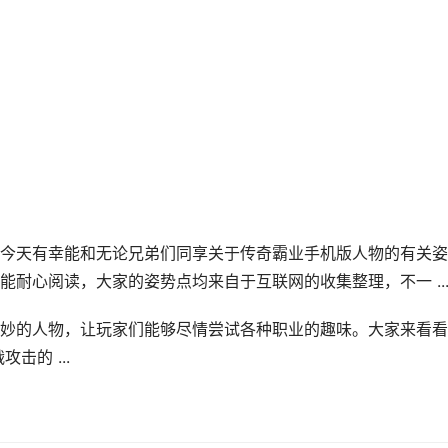
今天有幸能和无论兄弟们同享关于传奇霸业手机版人物的有关姿
耐心阅读，大家的姿势点均来自于互联网的收集整理，不一 ..
妙的人物，让玩家们能够尽情尝试各种职业的趣味。大家来看看
的 ...