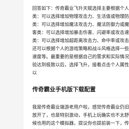
回答如下：传奇霸业飞升天赋选择主要根据个人的
类：可以选择增加物理攻击力、生活值或物理防
类：可以选择增加魔法攻击力、魔法防御力或魔
客类：可以选择增加暴击伤害、闪避率或攻击速
类：可以选择增加超距离攻击力、命中率或攻击
还可以根据个人的游戏策略和战斗风格选择一些
速度等。最重要的是根据自己的需求和实际情况进
验达到极致以后，选择飞升，接着点击个人属性
以
传奇霸业手机版下载配置
我是传奇霸业端游老用户啦，感觉传奇霸业仍旧
放开了，也是特别激动，手机上玩确实也不太舒
候也用的这个模拟器，提议你也提前装一下，传