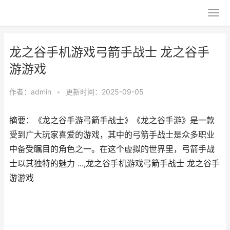
龙之谷手机游戏弓箭手战士 龙之谷手
游游戏
作者：
admin
•
更新时间：2025-09-05
摘要：《龙之谷手游弓箭手战士》《龙之谷手游》是一款
受到广大玩家喜爱的游戏，其中的弓箭手战士是众多职业
中备受瞩目的角色之一。在这个虚拟的世界里，弓箭手战
士以其独特的魅力 ...,龙之谷手机游戏弓箭手战士 龙之谷手
游游戏