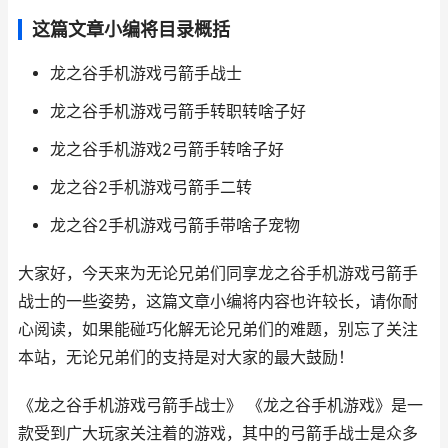
这篇文章小编将目录概括
龙之谷手机游戏弓箭手战士
龙之谷手机游戏弓箭手转职转啥子好
龙之谷手机游戏2弓箭手转啥子好
龙之谷2手机游戏弓箭手二转
龙之谷2手机游戏弓箭手带啥子宠物
大家好，今天来为无论兄弟们同享龙之谷手机游戏弓箭手
战士的一些姿势，这篇文章小编将内容也许较长，请你耐
心阅读，如果能碰巧化解无论兄弟们的难题，别忘了关注
本站，无论兄弟们的支持是对大家的最大鼓励！
《龙之谷手机游戏弓箭手战士》 《龙之谷手机游戏》是一
款受到广大玩家关注着的游戏，其中的弓箭手战士是众多