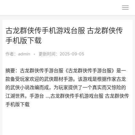
古龙群侠传手机游戏台服 古龙群侠传
手机版下载
作者：
admin
•
更新时间：2025-09-05
摘要：古龙群侠传手游台服《古龙群侠传手游台服》是一
款备受玩家欢迎的武侠题材手游。该游戏是根据作家古龙
的武侠小说改编而成，为玩家提供了一个真实而又惊险的
江湖世界。手游台 ...,古龙群侠传手机游戏台服 古龙群侠传
手机版下载