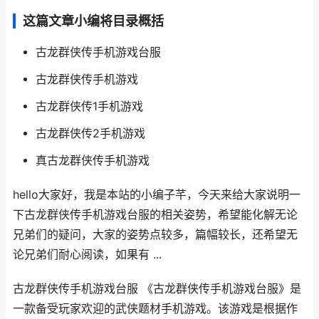
这篇文章小编将目录概括
古龙群侠传手机游戏台服
古龙群侠传手机游戏
古龙群侠传1手机游戏
古龙群侠传2手机游戏
真古龙群侠传手机游戏
hello大家好，我是本站的小编子芊，今天来给大家说明一
下古龙群侠传手机游戏台服的相关姿势，希望能化解无论
兄弟们的疑问，大家的姿势点较多，篇幅较长，还希望无
论兄弟们耐心阅读，如果有 ...
古龙群侠传手机游戏台服 《古龙群侠传手机游戏台服》是
一款备受玩家欢迎的武侠题材手机游戏。该游戏是根据作