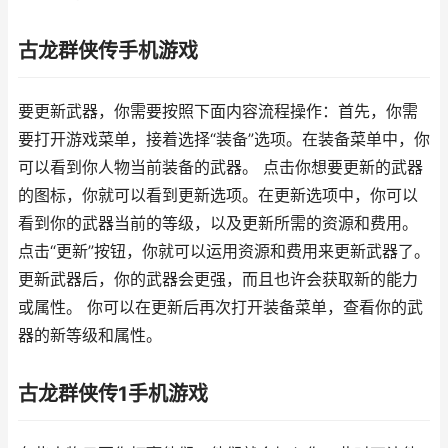
古龙群侠传手机游戏
要更新武器，你需要按照下面内容流程操作：首先，你需
要打开游戏菜单，接着选择“装备”选项。在装备菜单中，你
可以看到你人物当前装备的武器。 点击你想要更新的武器
的图标，你就可以看到更新选项。在更新选项中，你可以
看到你的武器当前的等级，以及更新所需的资源和费用。
点击“更新”按钮，你就可以运用资源和费用来更新武器了。
更新武器后，你的武器会更强，而且也许会获取新的能力
或属性。 你可以在更新后再次打开装备菜单，查看你的武
器的新等级和属性。
古龙群侠传1手机游戏