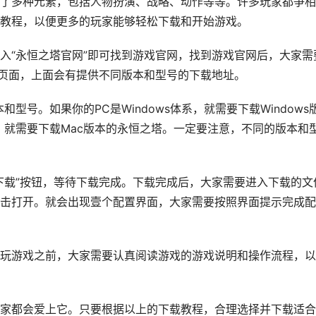
了多种元素，包括人物扮演、战略、动作等等。许多玩家都争相
教程，以便更多的玩家能够轻松下载和开始游戏。
入“永恒之塔官网”即可找到游戏官网，找到游戏官网后，大家需
新页面，上面会有提供不同版本和型号的下载地址。
型号。如果你的PC是Windows体系，就需要下载Windows
，就需要下载Mac版本的永恒之塔。一定要注意，不同的版本和
下载”按钮，等待下载完成。下载完成后，大家需要进入下载的文
击打开。就会出现壹个配置界面，大家需要按照界面提示完成配
玩游戏之前，大家需要认真阅读游戏的游戏说明和操作流程，以
家都会爱上它。只要根据以上的下载教程，合理选择并下载适合