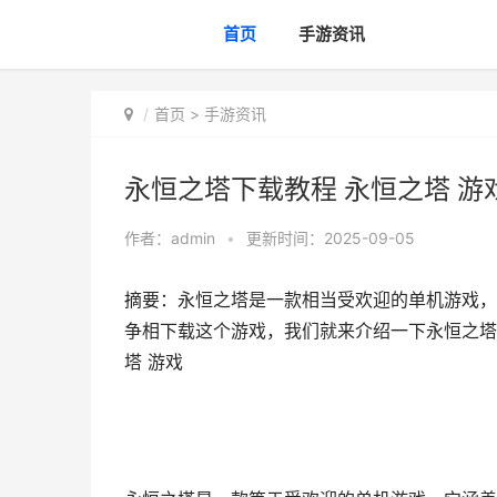
首页
手游资讯
首页
>
手游资讯
永恒之塔下载教程 永恒之塔 游
作者：
admin
•
更新时间：2025-09-05
摘要：永恒之塔是一款相当受欢迎的单机游戏，
争相下载这个游戏，我们就来介绍一下永恒之塔
塔 游戏