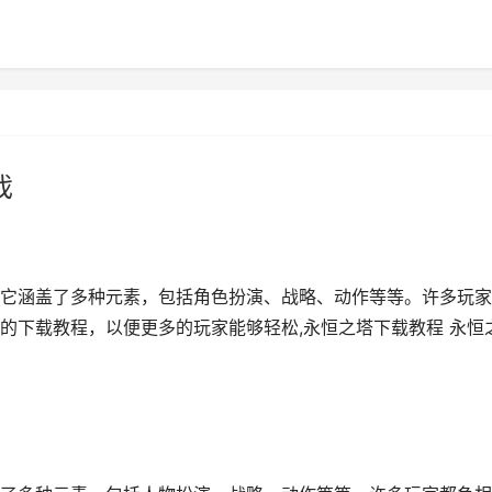
戏
它涵盖了多种元素，包括角色扮演、战略、动作等等。许多玩家
的下载教程，以便更多的玩家能够轻松,永恒之塔下载教程 永恒