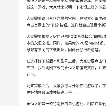
永恒之塔是一款等于受欢迎的单机游戏，它涵盖
载这个游戏，大家就来说明一下永恒之塔的下载
大家需要访问永恒之塔的官网。在搜索引擎中输
点击官网上的“下载”按钮。这样就会出现壹个
大家需要根据大家自己的PC体系选择合适的版本和
本的永恒之塔。同样，如果你的PC是Mac体系
号都有不同的下载地址，因此要仔细看清楚。
在选择好下载版本和型号之后，大家需要点击“
夹中，找到刚刚下载的永恒之塔游戏文件，并双
即可。
配置完成之后，大家就可以开始尝试游戏了。在
更好地领会游戏并快速上手。
永恒之塔是一款特别棒的单机游戏，相信许多玩